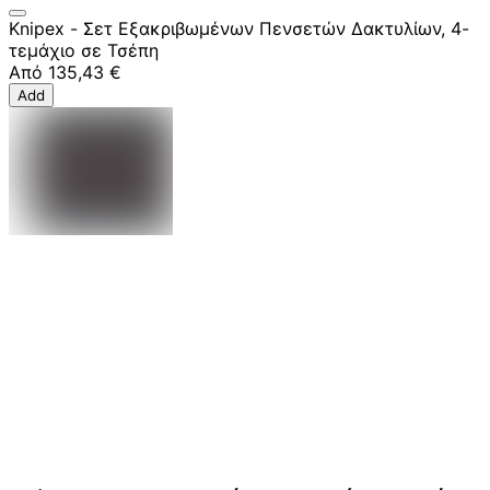
Knipex - Σετ Εξακριβωμένων Πενσετών Δακτυλίων, 4-
τεμάχιο σε Τσέπη
Από
135,43 €
Add