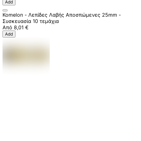
Add
Komelon - Λεπίδες Λαβής Αποσπώμενες 25mm -
Συσκευασία 10 τεμάχια
Από
8,01 €
Add