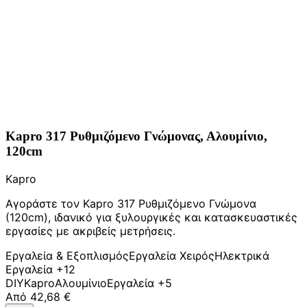
Kapro 317 Ρυθμιζόμενο Γνώμονας, Αλουμίνιο,
120cm
Kapro
Αγοράστε τον Kapro 317 Ρυθμιζόμενο Γνώμονα
(120cm), ιδανικό για ξυλουργικές και κατασκευαστικές
εργασίες με ακριβείς μετρήσεις.
Εργαλεία & Εξοπλισμός
Εργαλεία Χειρός
Ηλεκτρικά
Εργαλεία
+12
DIY
Kapro
Αλουμίνιο
Εργαλεία
+5
Από
42,68 €