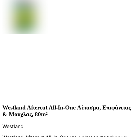
Westland Aftercut All-In-One Λίπασμα, Επιφάνειας
& Μούχλας, 80m²
Westland