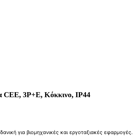
CEE, 3P+E, Κόκκινο, IP44
Ιδανική για βιομηχανικές και εργοταξιακές εφαρμογές.