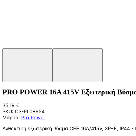
PRO POWER 16A 415V Εξωτερική Βύσμα 
35,19 €
SKU:
C3-PL08954
Μάρκα:
Pro Power
Ανθεκτική εξωτερική βύσμα CEE 16A/415V, 3P+E, IP44 - 