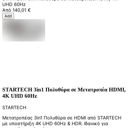
UHD 60Hz
Από
140,01 €
Add
STARTECH 3in1 Πολυθύρα σε Μετατροπέα HDMI,
4K UHD 60Hz
STARTECH
Μετατροπέας 3in1 Πολυθύρα σε HDMI από STARTECH
με υποστήριξη 4K UHD 60Hz & HDR. Ιδανικό για