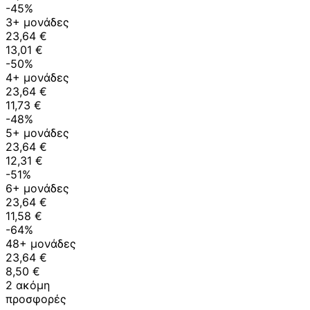
-45%
3+ μονάδες
23,64 €
13,01 €
-50%
4+ μονάδες
23,64 €
11,73 €
-48%
5+ μονάδες
23,64 €
12,31 €
-51%
6+ μονάδες
23,64 €
11,58 €
-64%
48+ μονάδες
23,64 €
8,50 €
2 ακόμη
προσφορές