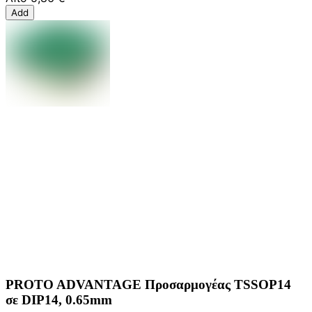
Add
PROTO ADVANTAGE Προσαρμογέας TSSOP14
σε DIP14, 0.65mm