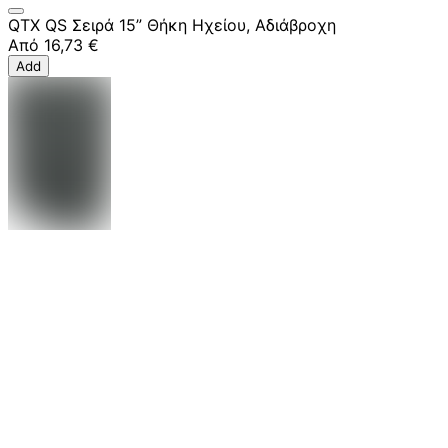
QTX QS Σειρά 15” Θήκη Ηχείου, Αδιάβροχη
Από
16,73 €
Add