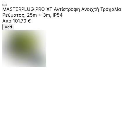
MASTERPLUG PRO-XT Αντίστροφη Ανοιχτή Τροχαλία
Ρεύματος, 25m + 3m, IP54
Από
101,70 €
Add