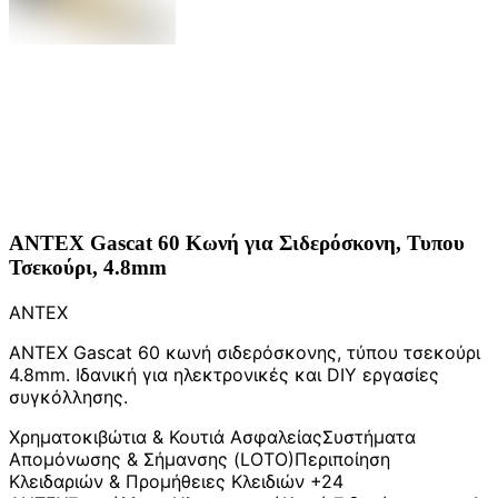
ANTEX Gascat 60 Κωνή για Σιδερόσκονη, Τυπου
Τσεκούρι, 4.8mm
ANTEX
ANTEX Gascat 60 κωνή σιδερόσκονης, τύπου τσεκούρι
4.8mm. Ιδανική για ηλεκτρονικές και DIY εργασίες
συγκόλλησης.
Χρηματοκιβώτια & Κουτιά Ασφαλείας
Συστήματα
Απομόνωσης & Σήμανσης (LOTO)
Περιποίηση
Κλειδαριών & Προμήθειες Κλειδιών
+24