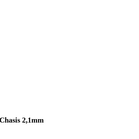
Chasis 2,1mm