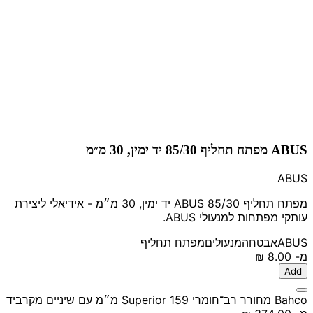
ABUS מפתח תחליף 85/30 יד ימין, 30 מ״מ
ABUS
מפתח תחליף ABUS 85/30 יד ימין, 30 מ״מ - אידיאלי ליצירת
עותקי מפתחות למנעולי ABUS.
ABUS
אבטחה
מנעולים
מפתח תחליף
מ-
‏8.00 ‏₪
Add
Bahco מחורר רב־חומרי Superior 159 מ״מ עם שיניים מקרביד