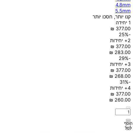
4.8mm
5.5mm
קנו יותר, חסכו יותר
1 יחידה
-25%
2+ יחידות
-29%
3+ יחידות
-31%
4+ יחידות
הוסף
לסל