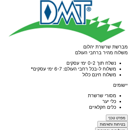
מברשת שרשרת יהלום
משלוח מהיר ברחבי העולם
נשלח תוך 0-2 ימי עסקים
משלוח ל-בכל רחבי העולם: 6-7 ימי עסקים*
משלוח חינם כלול
יישומים
מסורי שרשרת
כלי יער
כלים חקלאיים
מפרט טכני
בטיחות ותאימות