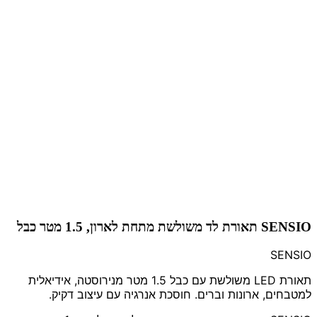
SENSIO תאורת לד משולשת מתחת לארון, 1.5 מטר כבל
SENSIO
תאורת LED משולשת עם כבל 1.5 מטר מנירוסטה, אידיאלית
למטבחים, ארונות וברים. חוסכת אנרגיה עם עיצוב דקיק.