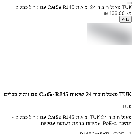
TUK פאנל חיבור 24 יציאות Cat5e RJ45 עם ניהול כבלים
מ-
‏138.00 ‏₪
Add
TUK פאנל חיבור 24 יציאות Cat5e RJ45 עם ניהול כבלים
TUK
פאנל חיבור TUK 24 יציאות Cat5e RJ45 עם ניהול כבלים -
תמיכה ב-PoE ועמידות ברמת רשתות עסקיות.
RJ45
Cat5e
TUK
POE
+2