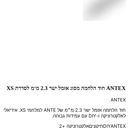
ANTEX חוד הלחמה מסוג אזמל ישר 2.3 מ״מ לסדרת XS
ANTEX
חוד הלחמה אזמל ישר 2.3 מ״מ של ANTE למלחמי XS. אידיאלי
לאלקטרוניקה ו-DIY עם עמידות גבוהה.
ANTEX
DIY
תיקונים
אלקטרוניקה
+2