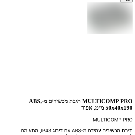
MULTICOMP PRO תיבת מכשירים מ-ABS,
50x40x190 מ״מ, אפור
MULTICOMP PRO
תיבת מכשירים עמידה מ-ABS עם דירוג IP43, מתאימה