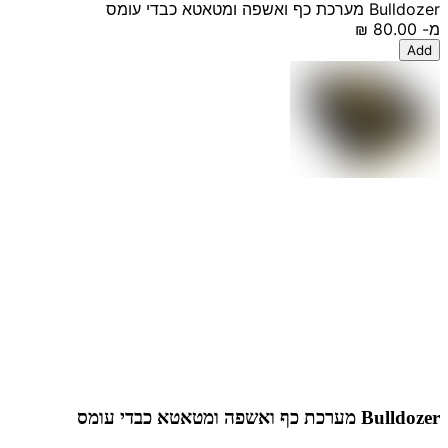
Bulldozer מערכת כף ואשפה ומטאטא כבדי עומס
מ-
‏80.00 ‏₪
Add
Bulldozer מערכת כף ואשפה ומטאטא כבדי עומס