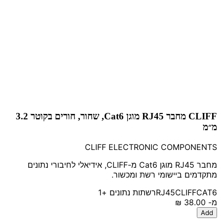
CLIFF מחבר RJ45 מוגן Cat6, שחור, חורים בקוטר 3.2
מ״מ
CLIFF ELECTRONIC COMPONENTS
מחבר RJ45 מוגן Cat6 מ-CLIFF, אידיאלי לחיבורי נתונים
מתקדמים ביישומי רשת ומכשור.
CAT6
CLIFF
RJ45
רשתות נתונים
+1
מ-
‏38.00 ‏₪
Add