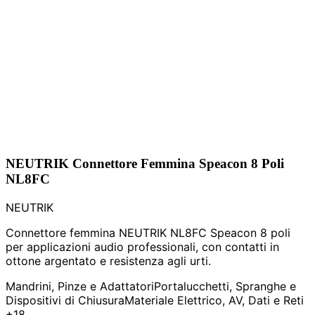
NEUTRIK Connettore Femmina Speacon 8 Poli
NL8FC
NEUTRIK
Connettore femmina NEUTRIK NL8FC Speacon 8 poli
per applicazioni audio professionali, con contatti in
ottone argentato e resistenza agli urti.
Mandrini, Pinze e Adattatori
Portalucchetti, Spranghe e
Dispositivi di Chiusura
Materiale Elettrico, AV, Dati e Reti
+18