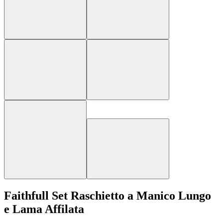
Faithfull Set Raschietto a Manico Lungo
e Lama Affilata