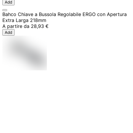
Add
Bahco Chiave a Bussola Regolabile ERGO con Apertura
Extra Larga 218mm
A partire da
28,93 €
Add