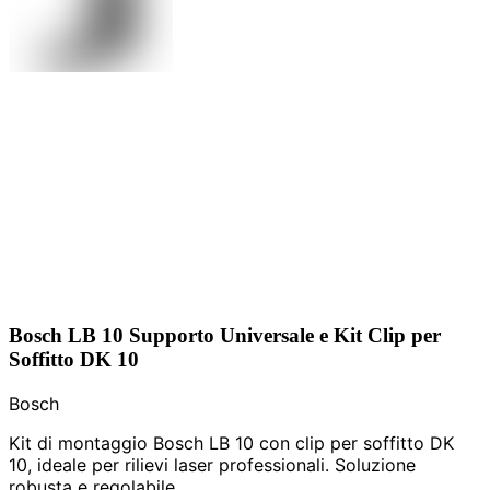
Bosch LB 10 Supporto Universale e Kit Clip per
Soffitto DK 10
Bosch
Kit di montaggio Bosch LB 10 con clip per soffitto DK
10, ideale per rilievi laser professionali. Soluzione
robusta e regolabile.