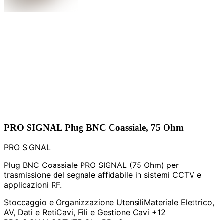
PRO SIGNAL Plug BNC Coassiale, 75 Ohm
PRO SIGNAL
Plug BNC Coassiale PRO SIGNAL (75 Ohm) per
trasmissione del segnale affidabile in sistemi CCTV e
applicazioni RF.
Stoccaggio e Organizzazione Utensili
Materiale Elettrico,
AV, Dati e Reti
Cavi, Fili e Gestione Cavi
+12