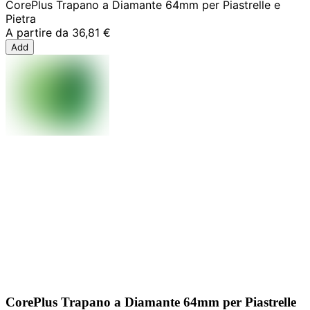
CorePlus Trapano a Diamante 64mm per Piastrelle e
Pietra
A partire da
36,81 €
Add
CorePlus Trapano a Diamante 64mm per Piastrelle