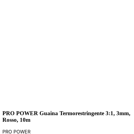
PRO POWER Guaina Termorestringente 3:1, 3mm,
Rosso, 10m
PRO POWER