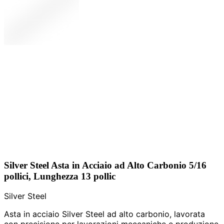
Silver Steel Asta in Acciaio ad Alto Carbonio 5/16
pollici, Lunghezza 13 pollic
Silver Steel
Asta in acciaio Silver Steel ad alto carbonio, lavorata