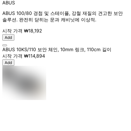
ABUS
ABUS 100/80 경첩 및 스테이플, 강철 재질의 견고한 보안
솔루션. 완전히 닫히는 문과 캐비닛에 이상적.
시작 가격
₩18,192
Add
ABUS 10KS/110 보안 체인, 10mm 링크, 110cm 길이
시작 가격
₩114,894
Add