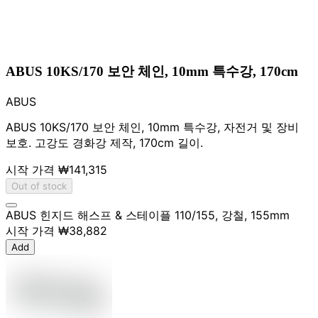
ABUS 10KS/170 보안 체인, 10mm 특수강, 170cm
ABUS
ABUS 10KS/170 보안 체인, 10mm 특수강, 자전거 및 장비
보호. 고강도 경화강 제작, 170cm 길이.
시작 가격
₩141,315
Out of stock
ABUS 힌지드 해스프 & 스테이플 110/155, 강철, 155mm
시작 가격
₩38,882
Add