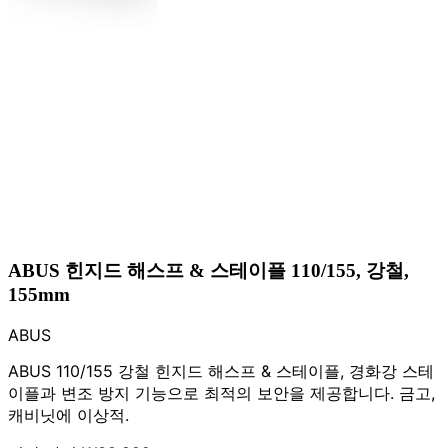
ABUS 힌지드 해스프 & 스테이플 110/155, 강철,
155mm
ABUS
ABUS 110/155 강철 힌지드 해스프 & 스테이플, 경화강 스테
이플과 변조 방지 기능으로 최적의 보안을 제공합니다. 금고,
캐비닛에 이상적.