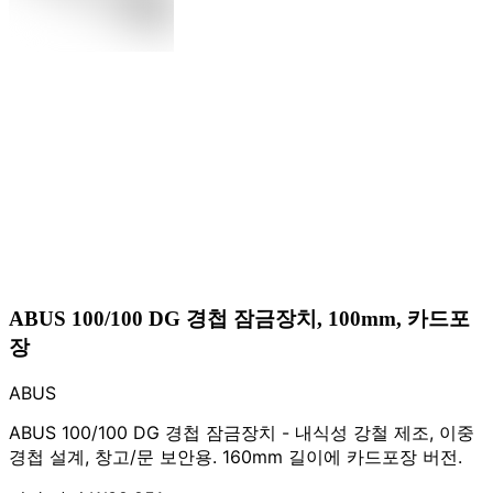
ABUS 100/100 DG 경첩 잠금장치, 100mm, 카드포
장
ABUS
ABUS 100/100 DG 경첩 잠금장치 - 내식성 강철 제조, 이중
경첩 설계, 창고/문 보안용. 160mm 길이에 카드포장 버전.