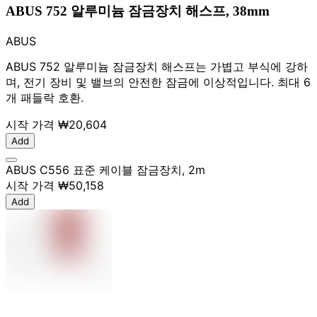
ABUS 752 알루미늄 잠금장치 해스프, 38mm
ABUS
ABUS 752 알루미늄 잠금장치 해스프는 가볍고 부식에 강하
며, 전기 장비 및 밸브의 안전한 잠금에 이상적입니다. 최대 6
개 패들락 호환.
시작 가격
₩20,604
Add
ABUS C556 표준 케이블 잠금장치, 2m
시작 가격
₩50,158
Add