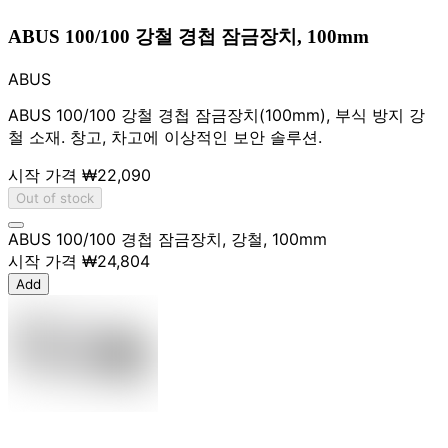
ABUS 100/100 강철 경첩 잠금장치, 100mm
ABUS
ABUS 100/100 강철 경첩 잠금장치(100mm), 부식 방지 강
철 소재. 창고, 차고에 이상적인 보안 솔루션.
시작 가격
₩22,090
Out of stock
ABUS 100/100 경첩 잠금장치, 강철, 100mm
시작 가격
₩24,804
Add