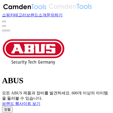
쇼핑
카테고리
브랜드
소개
문의하기
ABUS
모든 ABUS 제품과 장비를 발견하세요. 600개 이상의 아이템
을 둘러볼 수 있습니다.
브랜드 웹사이트 보기
정렬