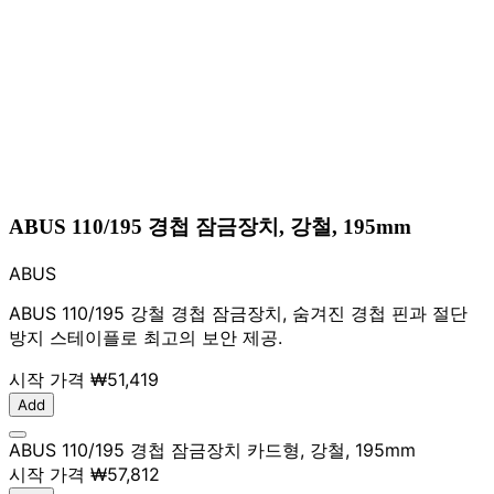
ABUS 110/195 경첩 잠금장치, 강철, 195mm
ABUS
ABUS 110/195 강철 경첩 잠금장치, 숨겨진 경첩 핀과 절단
방지 스테이플로 최고의 보안 제공.
시작 가격
₩51,419
Add
ABUS 110/195 경첩 잠금장치 카드형, 강철, 195mm
시작 가격
₩57,812