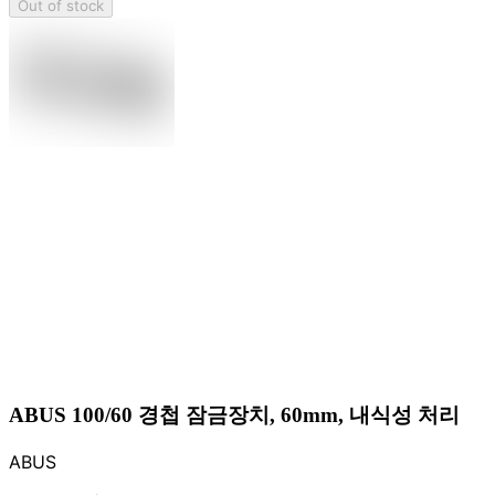
Out of stock
ABUS 100/60 경첩 잠금장치, 60mm, 내식성 처리
ABUS