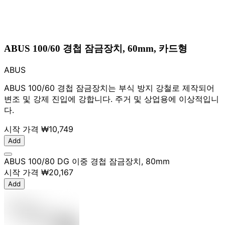
ABUS 100/60 경첩 잠금장치, 60mm, 카드형
ABUS
ABUS 100/60 경첩 잠금장치는 부식 방지 강철로 제작되어
변조 및 강제 진입에 강합니다. 주거 및 상업용에 이상적입니
다.
시작 가격
₩10,749
Add
ABUS 100/80 DG 이중 경첩 잠금장치, 80mm
시작 가격
₩20,167
Add