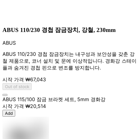
ABUS 110/230 경첩 잠금장치, 강철, 230mm
ABUS
ABUS 110/230 경첩 잠금장치는 내구성과 보안성을 갖춘 강
철 제품으로, 코너 설치 및 문에 이상적입니다. 경화강 스테이
플과 숨겨진 경첩 핀으로 변조를 방지합니다.
시작 가격
₩67,043
Out of stock
ABUS 115/100 잠금 브라켓 세트, 5mm 경화강
시작 가격
₩20,514
Add