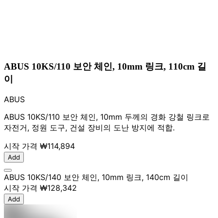
ABUS 10KS/110 보안 체인, 10mm 링크, 110cm 길
이
ABUS
ABUS 10KS/110 보안 체인, 10mm 두께의 경화 강철 링크로
자전거, 정원 도구, 건설 장비의 도난 방지에 적합.
시작 가격
₩114,894
Add
ABUS 10KS/140 보안 체인, 10mm 링크, 140cm 길이
시작 가격
₩128,342
Add