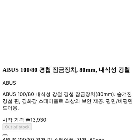
ABUS 100/80 경첩 잠금장치, 80mm, 내식성 강철
ABUS
ABUS 100/80 내식성 강철 경첩 잠금장치(80mm). 숨겨진
경첩 핀, 경화강 스테이플로 최상의 보안 제공. 평면/비평면
도어용.
시작 가격
₩13,930
Out of stock
ABUS 100/80 경첩 및 스테이플, 강철, 80mm