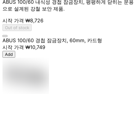
ABUS 100/60 내식성 경첩 잠금장치, 평평하게 닫히는 문용
으로 설계된 강철 보안 제품.
시작 가격
₩8,726
Out of stock
ABUS 100/60 경첩 잠금장치, 60mm, 카드형
시작 가격
₩10,749
Add