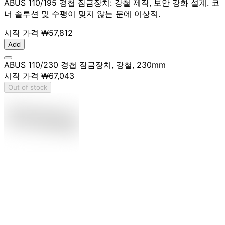
ABUS 110/195 경첩 잠금장치: 강철 제작, 보안 강화 설계. 코
너 솔루션 및 수평이 맞지 않는 문에 이상적.
시작 가격
₩57,812
Add
ABUS 110/230 경첩 잠금장치, 강철, 230mm
시작 가격
₩67,043
Out of stock