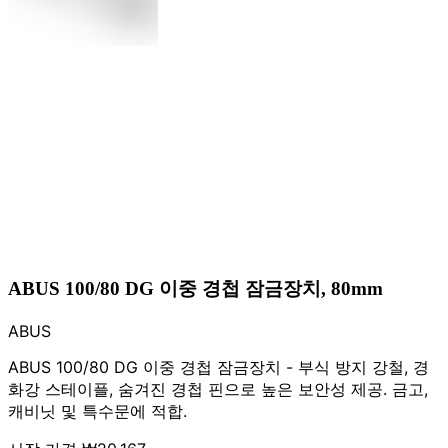
ABUS 100/80 DG 이중 경첩 잠금장치, 80mm
ABUS
ABUS 100/80 DG 이중 경첩 잠금장치 - 부식 방지 강철, 경
화강 스테이플, 숨겨진 경첩 핀으로 높은 보안성 제공. 금고,
캐비닛 및 특수문에 적합.