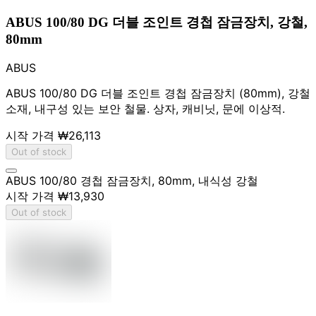
ABUS 100/80 DG 더블 조인트 경첩 잠금장치, 강철,
80mm
ABUS
ABUS 100/80 DG 더블 조인트 경첩 잠금장치 (80mm), 강철
소재, 내구성 있는 보안 철물. 상자, 캐비닛, 문에 이상적.
시작 가격
₩26,113
Out of stock
ABUS 100/80 경첩 잠금장치, 80mm, 내식성 강철
시작 가격
₩13,930
Out of stock