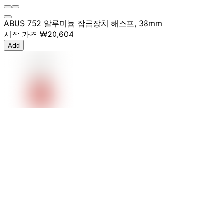
ABUS 752 알루미늄 잠금장치 해스프, 38mm
시작 가격
₩20,604
Add