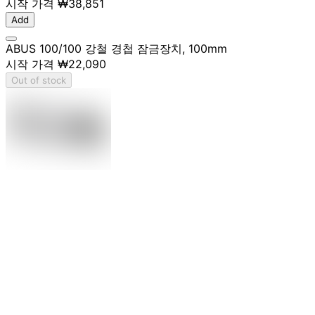
시작 가격
₩38,851
Add
ABUS 100/100 강철 경첩 잠금장치, 100mm
시작 가격
₩22,090
Out of stock