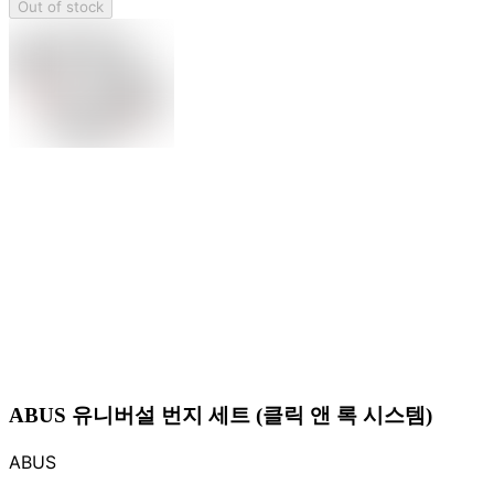
Out of stock
ABUS 유니버설 번지 세트 (클릭 앤 록 시스템)
ABUS