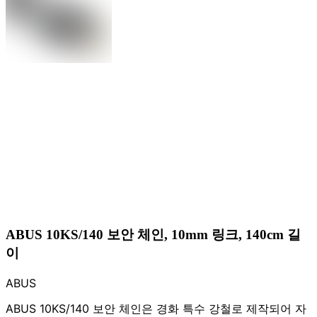
ABUS 10KS/140 보안 체인, 10mm 링크, 140cm 길
이
ABUS
ABUS 10KS/140 보안 체인은 경화 특수 강철로 제작되어 자