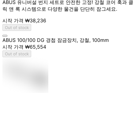
ABUS 유니버설 번지 세트로 안전한 고정! 강철 코어 훅과 클
릭 앤 록 시스템으로 다양한 물건을 단단히 잠그세요.
시작 가격
₩38,236
Out of stock
ABUS 100/100 DG 경첩 잠금장치, 강철, 100mm
시작 가격
₩65,554
Out of stock