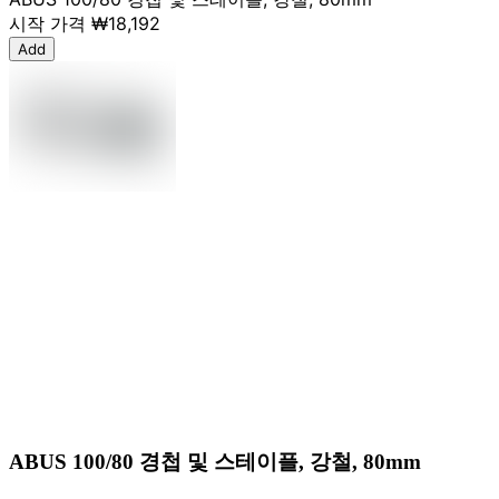
시작 가격
₩18,192
Add
ABUS 100/80 경첩 및 스테이플, 강철, 80mm