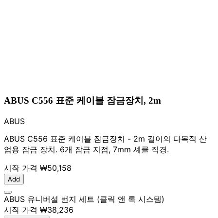
ABUS C556 표준 케이블 잠금장치, 2m
ABUS
ABUS C556 표준 케이블 잠금장치 - 2m 길이의 다목적 산
업용 잠금 장치. 6개 잠금 지점, 7mm 셰클 직경.
시작 가격
₩50,158
Add
ABUS 유니버설 번지 세트 (클릭 앤 록 시스템)
시작 가격
₩38,236