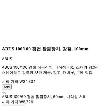
ABUS 100/100 경첩 잠금장치, 강철, 100mm
ABUS
ABUS 100/100 경첩 잠금장치, 내식성 강철 소재와 경화강
스테이플로 강력한 보안 제공. 창고, 캐비닛, 문에 적합.
시작 가격
₩24,804
Add
ABUS 100/60 경첩 잠금장치, 60mm, 내식성 처리
시작 가격
₩8,726