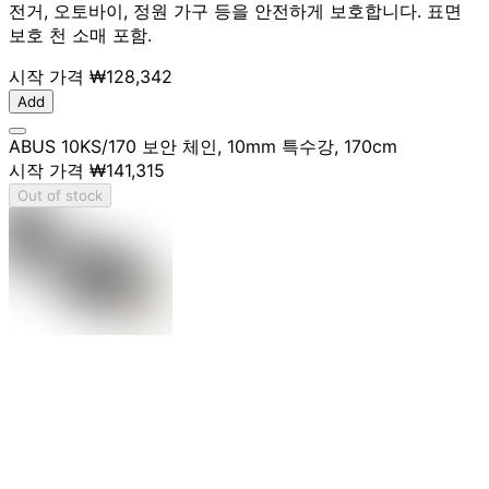
전거, 오토바이, 정원 가구 등을 안전하게 보호합니다. 표면
보호 천 소매 포함.
시작 가격
₩128,342
Add
ABUS 10KS/170 보안 체인, 10mm 특수강, 170cm
시작 가격
₩141,315
Out of stock