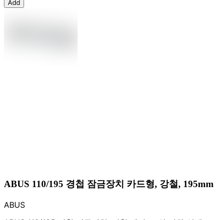
Add
ABUS 110/195 경첩 잠금장치 카드형, 강철, 195mm
ABUS