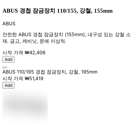
ABUS 경첩 잠금장치 110/155, 강철, 155mm
ABUS
안전한 ABUS 경첩 잠금장치 (155mm), 내구성 있는 강철 소
재. 금고, 캐비닛, 문에 이상적.
시작 가격
₩42,406
Add
ABUS 110/195 경첩 잠금장치, 강철, 195mm
시작 가격
₩51,419
Add