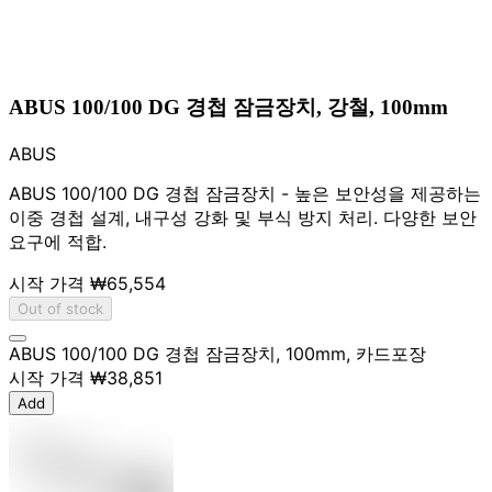
ABUS 100/100 DG 경첩 잠금장치, 강철, 100mm
ABUS
ABUS 100/100 DG 경첩 잠금장치 - 높은 보안성을 제공하는
이중 경첩 설계, 내구성 강화 및 부식 방지 처리. 다양한 보안
요구에 적합.
시작 가격
₩65,554
Out of stock
ABUS 100/100 DG 경첩 잠금장치, 100mm, 카드포장
시작 가격
₩38,851
Add