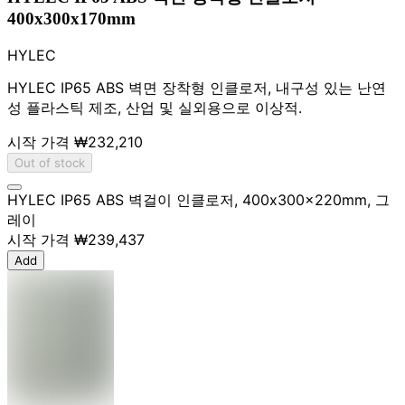
400x300x170mm
HYLEC
HYLEC IP65 ABS 벽면 장착형 인클로저, 내구성 있는 난연
성 플라스틱 제조, 산업 및 실외용으로 이상적.
시작 가격
₩232,210
Out of stock
HYLEC IP65 ABS 벽걸이 인클로저, 400x300x220mm, 그
레이
시작 가격
₩239,437
Add