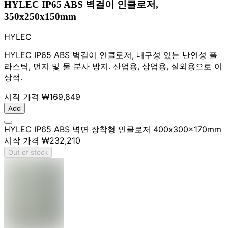
HYLEC IP65 ABS 벽걸이 인클로저,
350x250x150mm
HYLEC
HYLEC IP65 ABS 벽걸이 인클로저, 내구성 있는 난연성 플
라스틱, 먼지 및 물 분사 방지. 산업용, 상업용, 실외용으로 이
상적.
시작 가격
₩169,849
Add
HYLEC IP65 ABS 벽면 장착형 인클로저 400x300x170mm
시작 가격
₩232,210
Out of stock