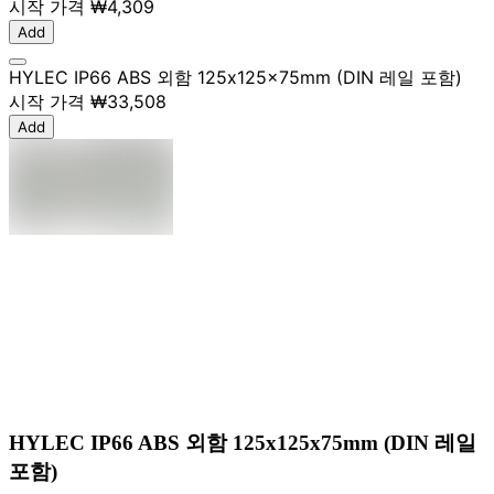
시작 가격
₩4,309
Add
HYLEC IP66 ABS 외함 125x125x75mm (DIN 레일 포함)
시작 가격
₩33,508
Add
HYLEC IP66 ABS 외함 125x125x75mm (DIN 레일
포함)