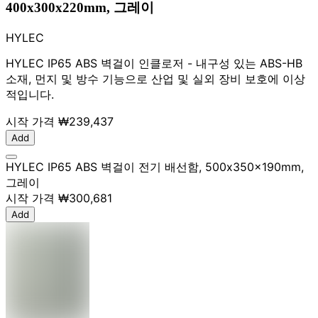
400x300x220mm, 그레이
HYLEC
HYLEC IP65 ABS 벽걸이 인클로저 - 내구성 있는 ABS-HB
소재, 먼지 및 방수 기능으로 산업 및 실외 장비 보호에 이상
적입니다.
시작 가격
₩239,437
Add
HYLEC IP65 ABS 벽걸이 전기 배선함, 500x350x190mm,
그레이
시작 가격
₩300,681
Add