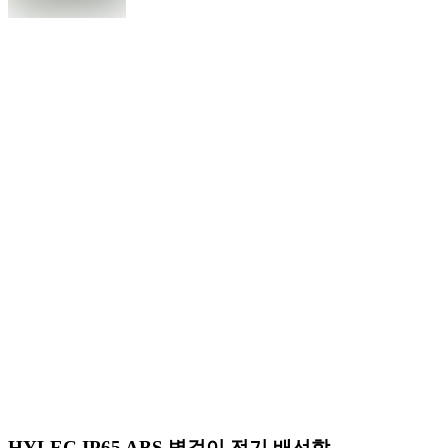
HYLEC IP65 ABS 벽걸이 전기 배선함,