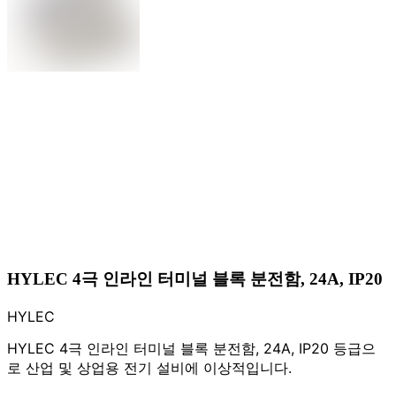
HYLEC 4극 인라인 터미널 블록 분전함, 24A, IP20
HYLEC
HYLEC 4극 인라인 터미널 블록 분전함, 24A, IP20 등급으
로 산업 및 상업용 전기 설비에 이상적입니다.