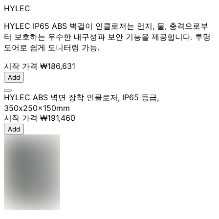
HYLEC
HYLEC IP65 ABS 벽걸이 인클로저는 먼지, 물, 충격으로부
터 보호하는 우수한 내구성과 보안 기능을 제공합니다. 투명
도어로 쉽게 모니터링 가능.
시작 가격
₩186,631
Add
HYLEC ABS 벽면 장착 인클로저, IP65 등급,
350x250x150mm
시작 가격
₩191,460
Add