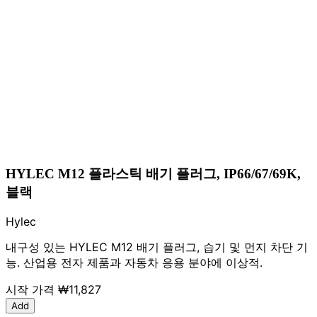
HYLEC M12 플라스틱 배기 플러그, IP66/67/69K,
블랙
Hylec
내구성 있는 HYLEC M12 배기 플러그, 습기 및 먼지 차단 기
능. 산업용 전자 제품과 자동차 응용 분야에 이상적.
시작 가격
₩11,827
Add