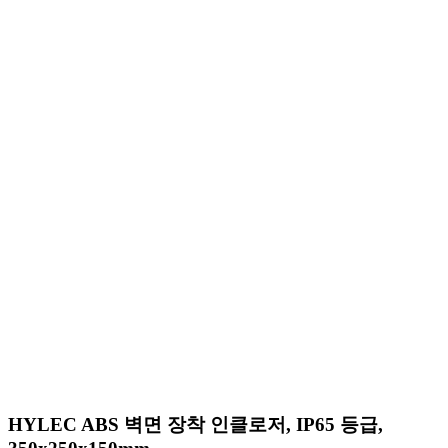
HYLEC ABS 벽면 장착 인클로저, IP65 등급,