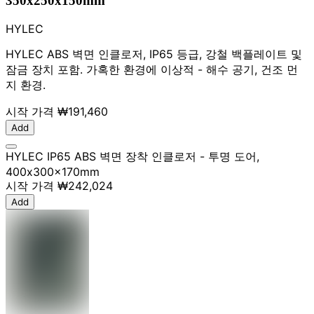
350x250x150mm
HYLEC
HYLEC ABS 벽면 인클로저, IP65 등급, 강철 백플레이트 및
잠금 장치 포함. 가혹한 환경에 이상적 - 해수 공기, 건조 먼
지 환경.
시작 가격
₩191,460
Add
HYLEC IP65 ABS 벽면 장착 인클로저 - 투명 도어,
400x300x170mm
시작 가격
₩242,024
Add