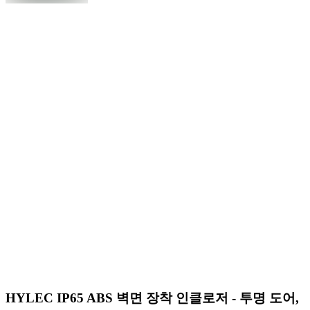
HYLEC IP65 ABS 벽면 장착 인클로저 - 투명 도어,