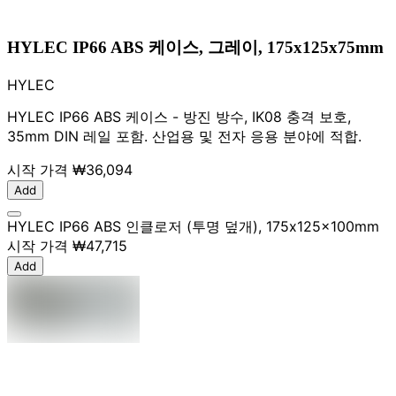
HYLEC IP66 ABS 케이스, 그레이, 175x125x75mm
HYLEC
HYLEC IP66 ABS 케이스 - 방진 방수, IK08 충격 보호,
35mm DIN 레일 포함. 산업용 및 전자 응용 분야에 적합.
시작 가격
₩36,094
Add
HYLEC IP66 ABS 인클로저 (투명 덮개), 175x125x100mm
시작 가격
₩47,715
Add