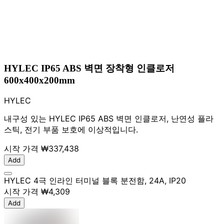
HYLEC IP65 ABS 벽면 장착형 인클로저
600x400x200mm
HYLEC
내구성 있는 HYLEC IP65 ABS 벽면 인클로저, 난연성 플라
스틱, 전기 부품 보호에 이상적입니다.
시작 가격
₩337,438
Add
HYLEC 4극 인라인 터미널 블록 분전함, 24A, IP20
시작 가격
₩4,309
Add