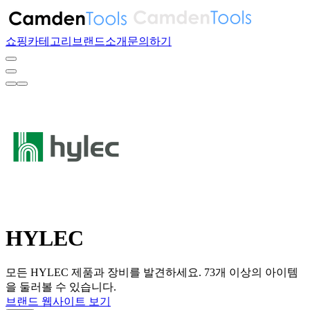
쇼핑
카테고리
브랜드
소개
문의하기
HYLEC
모든 HYLEC 제품과 장비를 발견하세요. 73개 이상의 아이템
을 둘러볼 수 있습니다.
브랜드 웹사이트 보기