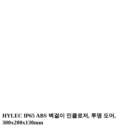
HYLEC IP65 ABS 벽걸이 인클로저, 투명 도어,
300x200x130mm