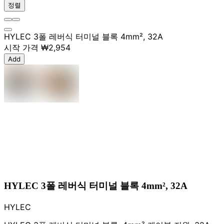
정렬
HYLEC 3폴 레버식 터미널 블록 4mm², 32A
시작 가격
₩2,954
Add
HYLEC 3폴 레버식 터미널 블록 4mm², 32A
HYLEC