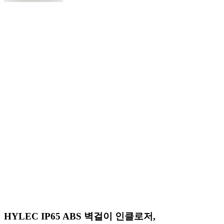
HYLEC IP65 ABS 벽걸이 인클로저,