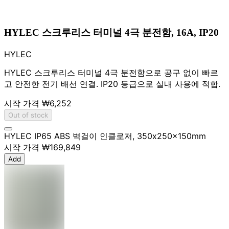
HYLEC 스크루리스 터미널 4극 분전함, 16A, IP20
HYLEC
HYLEC 스크루리스 터미널 4극 분전함으로 공구 없이 빠르
고 안전한 전기 배선 연결. IP20 등급으로 실내 사용에 적합.
시작 가격
₩6,252
Out of stock
HYLEC IP65 ABS 벽걸이 인클로저, 350x250x150mm
시작 가격
₩169,849
Add