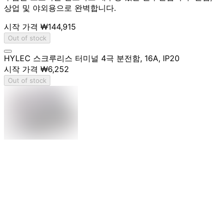
상업 및 야외용으로 완벽합니다.
시작 가격
₩144,915
Out of stock
HYLEC 스크루리스 터미널 4극 분전함, 16A, IP20
시작 가격
₩6,252
Out of stock