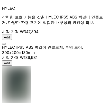
HYLEC
강력한 보호 기능을 갖춘 HYLEC IP65 ABS 벽걸이 인클로
저. 다양한 환경 조건에 적합한 내구성과 안전성 확보.
시작 가격
₩347,394
Add
HYLEC IP65 ABS 벽걸이 인클로저, 투명 도어,
300x200x130mm
시작 가격
₩186,631
Add