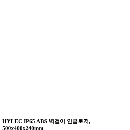
HYLEC IP65 ABS 벽걸이 인클로저,
500x400x240mm