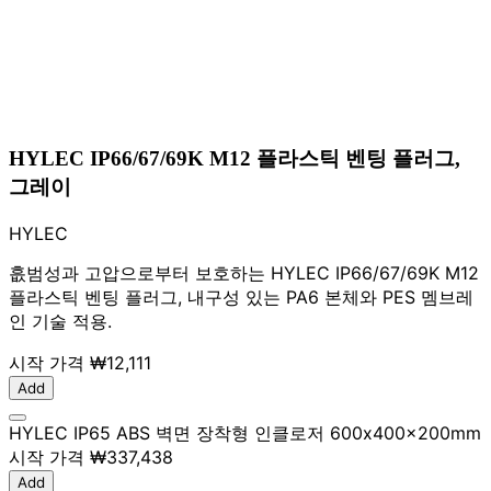
HYLEC IP66/67/69K M12 플라스틱 벤팅 플러그,
그레이
HYLEC
흢범성과 고압으로부터 보호하는 HYLEC IP66/67/69K M12
플라스틱 벤팅 플러그, 내구성 있는 PA6 본체와 PES 멤브레
인 기술 적용.
시작 가격
₩12,111
Add
HYLEC IP65 ABS 벽면 장착형 인클로저 600x400x200mm
시작 가격
₩337,438
Add