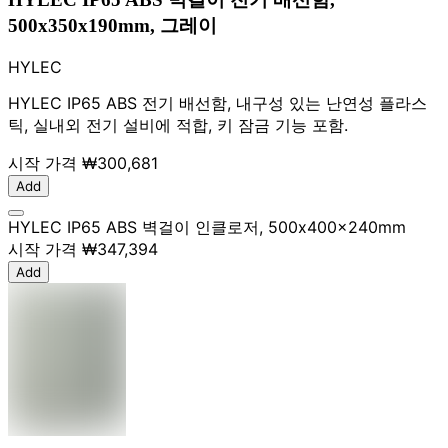
500x350x190mm, 그레이
HYLEC
HYLEC IP65 ABS 전기 배선함, 내구성 있는 난연성 플라스
틱, 실내외 전기 설비에 적합, 키 잠금 기능 포함.
시작 가격
₩300,681
Add
HYLEC IP65 ABS 벽걸이 인클로저, 500x400x240mm
시작 가격
₩347,394
Add