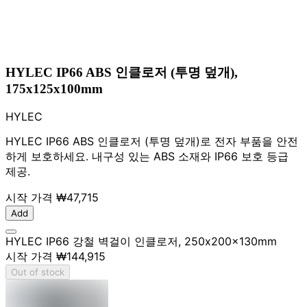
HYLEC IP66 ABS 인클로저 (투명 덮개),
175x125x100mm
HYLEC
HYLEC IP66 ABS 인클로저 (투명 덮개)로 전자 부품을 안전
하게 보호하세요. 내구성 있는 ABS 소재와 IP66 보호 등급
제공.
시작 가격
₩47,715
Add
HYLEC IP66 강철 벽걸이 인클로저, 250x200x130mm
시작 가격
₩144,915
Out of stock