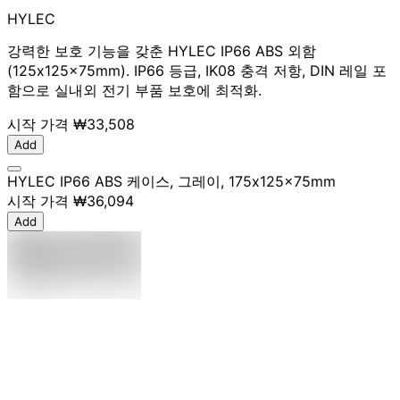
HYLEC
강력한 보호 기능을 갖춘 HYLEC IP66 ABS 외함
(125x125x75mm). IP66 등급, IK08 충격 저항, DIN 레일 포
함으로 실내외 전기 부품 보호에 최적화.
시작 가격
₩33,508
Add
HYLEC IP66 ABS 케이스, 그레이, 175x125x75mm
시작 가격
₩36,094
Add