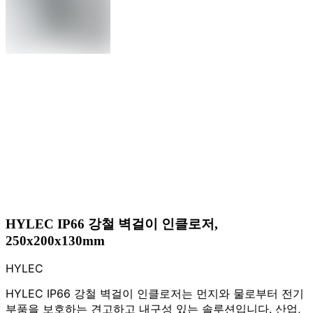
HYLEC IP66 강철 벽걸이 인클로저,
250x200x130mm
HYLEC
HYLEC IP66 강철 벽걸이 인클로저는 먼지와 물로부터 전기
부품을 보호하는 견고하고 내구성 있는 솔루션입니다. 산업,