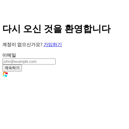
다시 오신 것을 환영합니다
계정이 없으신가요?
가입하기
이메일
계속하기