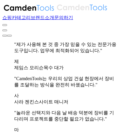
쇼핑
카테고리
브랜드
소개
문의하기
"제가 사용해 본 것 중 가장 믿을 수 있는 전문가용
도구입니다. 업무에 최적화되어 있습니다."
제
제임스 모리슨
목수 대가
"CamdenTools는 우리의 상업 건설 현장에서 장비
를 조달하는 방식을 완전히 바꿨습니다."
사
사라 젠킨스
사이트 매니저
"놀라운 선택지와 다음 날 배송 덕분에 장비를 기
다리며 프로젝트를 중단할 필요가 없습니다."
마