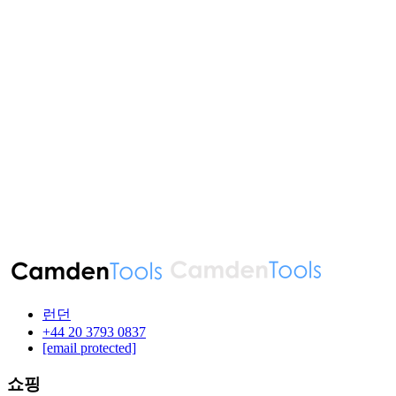
런던
‪+44 20 3793 0837‬
[email protected]
쇼핑