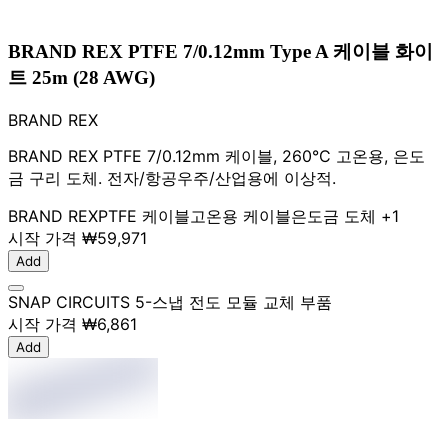
BRAND REX PTFE 7/0.12mm Type A 케이블 화이
트 25m (28 AWG)
BRAND REX
BRAND REX PTFE 7/0.12mm 케이블, 260°C 고온용, 은도
금 구리 도체. 전자/항공우주/산업용에 이상적.
BRAND REX
PTFE 케이블
고온용 케이블
은도금 도체
+1
시작 가격
₩59,971
Add
SNAP CIRCUITS 5-스냅 전도 모듈 교체 부품
시작 가격
₩6,861
Add