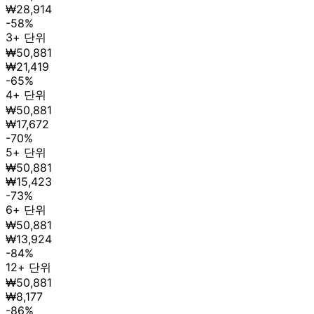
₩28,914
-58%
3+ 단위
₩50,881
₩21,419
-65%
4+ 단위
₩50,881
₩17,672
-70%
5+ 단위
₩50,881
₩15,423
-73%
6+ 단위
₩50,881
₩13,924
-84%
12+ 단위
₩50,881
₩8,177
-86%