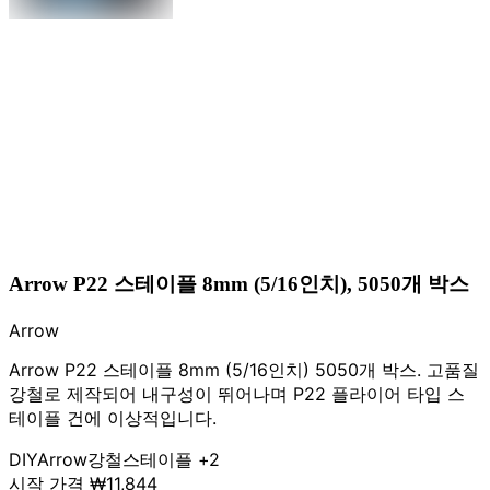
Arrow P22 스테이플 8mm (5/16인치), 5050개 박스
Arrow
Arrow P22 스테이플 8mm (5/16인치) 5050개 박스. 고품질
강철로 제작되어 내구성이 뛰어나며 P22 플라이어 타입 스
테이플 건에 이상적입니다.
DIY
Arrow
강철
스테이플
+2
시작 가격
₩11,844