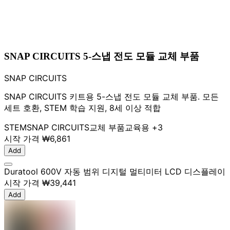
SNAP CIRCUITS 5-스냅 전도 모듈 교체 부품
SNAP CIRCUITS
SNAP CIRCUITS 키트용 5-스냅 전도 모듈 교체 부품. 모든
세트 호환, STEM 학습 지원, 8세 이상 적합
STEM
SNAP CIRCUITS
교체 부품
교육용
+3
시작 가격
₩6,861
Add
Duratool 600V 자동 범위 디지털 멀티미터 LCD 디스플레이
시작 가격
₩39,441
Add