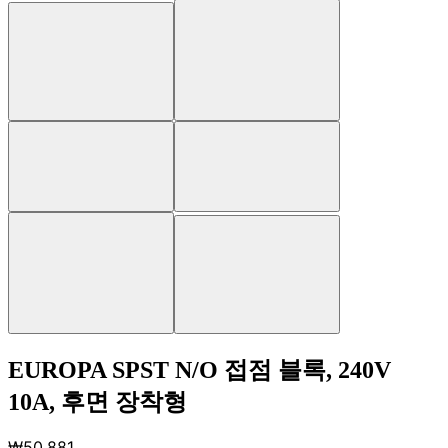
EUROPA SPST N/O 접점 블록, 240V
10A, 후면 장착형
₩50,881