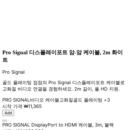
Pro Signal 디스플레이포트 암-암 케이블, 2m 화이
트
Pro Signal
골드 플레이팅 접점의 Pro Signal 디스플레이포트 케이블로
고화질 비디오 연결을 경험하세요. 2m 길이, 풀 HD 지원.
PRO SIGNAL
비디오 케이블
고화질
골드 플레이팅
+3
시작 가격
₩11,365
Add
PRO SIGNAL DisplayPort to HDMI 케이블, 3m, 블랙