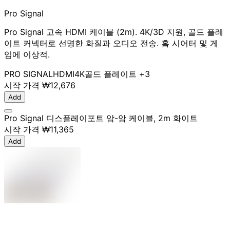
Pro Signal
Pro Signal 고속 HDMI 케이블 (2m). 4K/3D 지원, 골드 플레
이트 커넥터로 선명한 화질과 오디오 전송. 홈 시어터 및 게
임에 이상적.
PRO SIGNAL
HDMI
4K
골드 플레이트
+3
시작 가격
₩12,676
Add
Pro Signal 디스플레이포트 암-암 케이블, 2m 화이트
시작 가격
₩11,365
Add