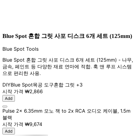
Blue Spot 혼합 그릿 사포 디스크 6개 세트 (125mm)
Blue Spot Tools
Blue Spot 혼합 그릿 사포 디스크 6개 세트 (125mm) - 나무,
금속, 페인트 등 다양한 재료 연마에 적합. 훅 앤 루프 시스템
으로 편리한 사용.
DIY
Blue Spot
목공 도구
혼합 그릿
+3
시작 가격
₩2,866
Add
Pulse 2x 6.35mm 모노 잭 to 2x RCA 오디오 케이블, 1.5m
블랙
시작 가격
₩9,674
Add