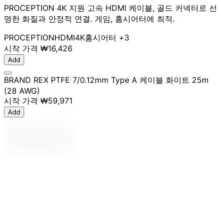
PROCEPTION 4K 지원 고속 HDMI 케이블, 골드 커넥터로 선
명한 화질과 안정적 연결. 게임, 홈시어터에 최적.
PROCEPTION
HDMI
4K
홈시어터
+3
시작 가격
₩16,426
Add
BRAND REX PTFE 7/0.12mm Type A 케이블 화이트 25m
(28 AWG)
시작 가격
₩59,971
Add