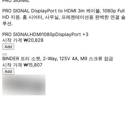
PRO SIGNAL
PRO SIGNAL DisplayPort to HDMI 3m 케이블, 1080p Full
HD 지원. 홈 시어터, 사무실, 프레젠테이션용 완벽한 연결 솔
루션.
PRO SIGNAL
HDMI
1080p
DisplayPort
+3
시작 가격
₩20,828
Add
BINDER 프리 소켓, 2-Way, 125V 4A, M9 스크류 잠금
시작 가격
₩15,807
Add