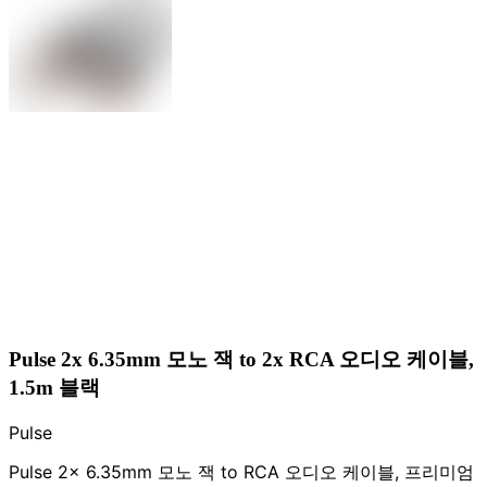
Pulse 2x 6.35mm 모노 잭 to 2x RCA 오디오 케이블,
1.5m 블랙
Pulse
Pulse 2x 6.35mm 모노 잭 to RCA 오디오 케이블, 프리미엄