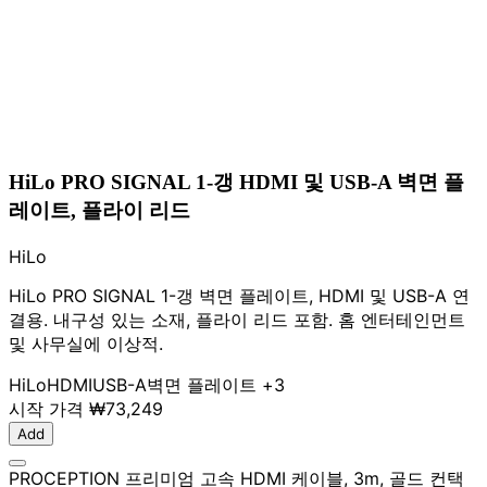
HiLo PRO SIGNAL 1-갱 HDMI 및 USB-A 벽면 플
레이트, 플라이 리드
HiLo
HiLo PRO SIGNAL 1-갱 벽면 플레이트, HDMI 및 USB-A 연
결용. 내구성 있는 소재, 플라이 리드 포함. 홈 엔터테인먼트
및 사무실에 이상적.
HiLo
HDMI
USB-A
벽면 플레이트
+3
시작 가격
₩73,249
Add
PROCEPTION 프리미엄 고속 HDMI 케이블, 3m, 골드 컨택