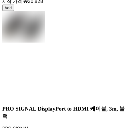
시작 가격
₩20,828
Add
PRO SIGNAL DisplayPort to HDMI 케이블, 3m, 블
랙