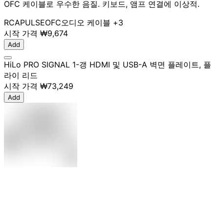
OFC 케이블로 우수한 음질. 키보드, 앰프 연결에 이상적.
RCA
PULSE
OFC
오디오 케이블
+3
시작 가격
₩9,674
Add
HiLo PRO SIGNAL 1-갱 HDMI 및 USB-A 벽면 플레이트, 플
라이 리드
시작 가격
₩73,249
Add