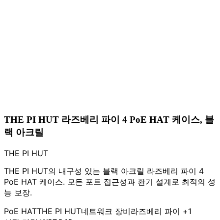
THE PI HUT 라즈베리 파이 4 PoE HAT 케이스, 블
랙 아크릴
THE PI HUT
THE PI HUT의 내구성 있는 블랙 아크릴 라즈베리 파이 4
PoE HAT 케이스. 모든 포트 접근성과 환기 설계로 최적의 성
능 보장.
PoE HAT
THE PI HUT
네트워크 장비
라즈베리 파이
+1