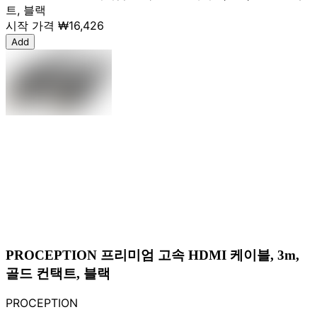
트, 블랙
시작 가격
₩16,426
Add
PROCEPTION 프리미엄 고속 HDMI 케이블, 3m,
골드 컨택트, 블랙
PROCEPTION