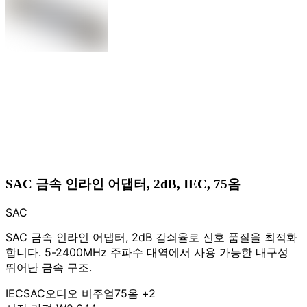
SAC 금속 인라인 어댑터, 2dB, IEC, 75옴
SAC
SAC 금속 인라인 어댑터, 2dB 감쇠율로 신호 품질을 최적화
합니다. 5-2400MHz 주파수 대역에서 사용 가능한 내구성
뛰어난 금속 구조.
IEC
SAC
오디오 비주얼
75옴
+2