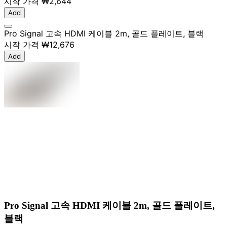
시작 가격
₩2,644
Add
Pro Signal 고속 HDMI 케이블 2m, 골드 플레이트, 블랙
시작 가격
₩12,676
Add
Pro Signal 고속 HDMI 케이블 2m, 골드 플레이트,
블랙