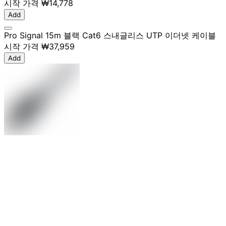
시작 가격
₩14,778
Add
Pro Signal 15m 블랙 Cat6 스내글리스 UTP 이더넷 케이블
시작 가격
₩37,959
Add