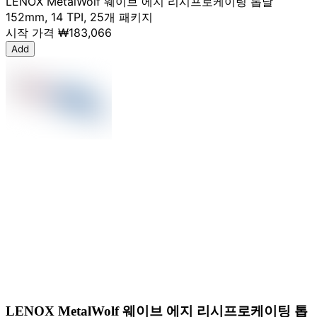
LENOX MetalWolf 웨이브 에지 리시프로케이팅 톱날
152mm, 14 TPI, 25개 패키지
시작 가격
₩183,066
Add
LENOX MetalWolf 웨이브 에지 리시프로케이팅 톱