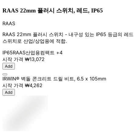
RAAS 22mm 플러시 스위치, 레드, IP65
RAAS
RAAS 22mm 플러시 스위치 - 내구성 있는 IP65 등급의 레드
스위치로 산업/상업용에 적합.
IP65
RAAS
산업용
컴팩트
+4
시작 가격
₩13,072
Add
IRWIN® 벽돌 콘크리트 드릴 비트, 6.5 x 105mm
시작 가격
₩4,262
Add