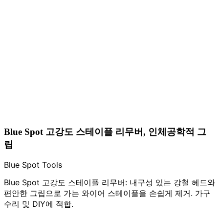
Blue Spot 고강도 스테이플 리무버, 인체공학적 그
립
Blue Spot Tools
Blue Spot 고강도 스테이플 리무버: 내구성 있는 강철 헤드와
편안한 그립으로 가는 와이어 스테이플을 손쉽게 제거. 가구
수리 및 DIY에 적합.