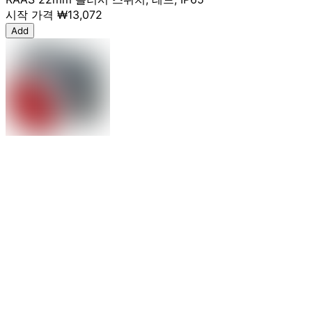
시작 가격
₩13,072
Add