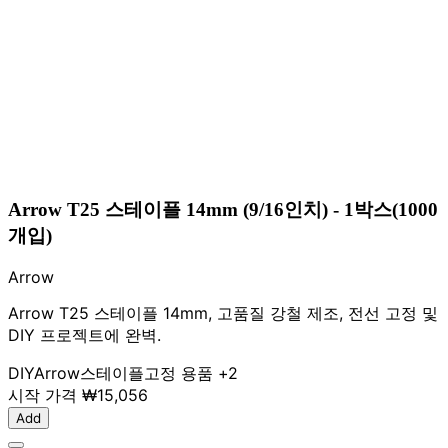
Arrow T25 스테이플 14mm (9/16인치) - 1박스(1000
개입)
Arrow
Arrow T25 스테이플 14mm, 고품질 강철 제조, 전선 고정 및
DIY 프로젝트에 완벽.
DIY
Arrow
스테이플
고정 용품
+2
시작 가격
₩15,056
Add