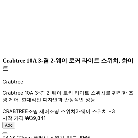
Crabtree 10A 3-겸 2-웨이 로커 라이트 스위치, 화이
트
Crabtree
Crabtree 10A 3-겸 2-웨이 로커 라이트 스위치로 편리한 조
명 제어. 현대적인 디자인과 안정적인 성능.
CRABTREE
조명 제어
조명 스위치
2-웨이 스위치
+3
시작 가격
₩39,841
Add
RAAS 22mm 플러시 스위치, 레드, IP65