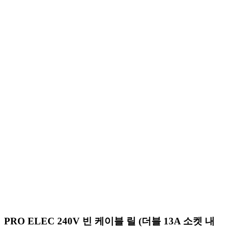
PRO ELEC 240V 빈 케이블 릴 (더블 13A 소켓 내