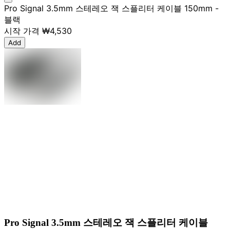
Pro Signal 3.5mm 스테레오 잭 스플리터 케이블 150mm -
블랙
시작 가격
₩4,530
Add
Pro Signal 3.5mm 스테레오 잭 스플리터 케이블