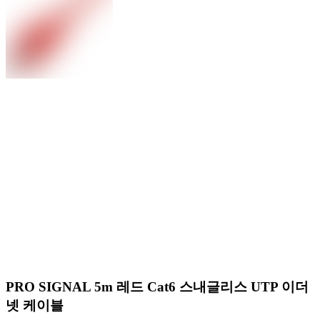
PRO SIGNAL 5m 레드 Cat6 스내글리스 UTP 이더
넷 케이블