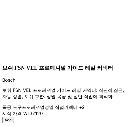
보쉬 FSN VEL 프로페셔널 가이드 레일 커넥터
Bosch
보쉬 FSN VEL 프로페셔널 가이드 레일 커넥터: 직관적 잠금,
자동 정렬, 보쉬 호환. 정밀 목공 및 절단 작업에 최적화.
목공 도구
프로페셔널
정밀 작업
커넥터
+2
시작 가격
₩137,120
Add