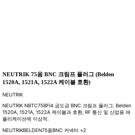
NEUTRIK 75옴 BNC 크림프 플러그 (Belden
1520A, 1521A, 1522A 케이블 호환)
NEUTRIK
NEUTRIK NBTC75BFI4 금도금 BNC 크림프 플러그. Belden
1520A, 1521A, 1522A 케이블과 호환, RF 통신 및 산업용 애
플리케이션에 이상적.
NEUTRIK
BELDEN
75옴
BNC 커넥터
+2