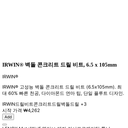
IRWIN® 벽돌 콘크리트 드릴 비트, 6.5 x 105mm
IRWIN®
IRWIN® 고성능 벽돌 콘크리트 드릴 비트 (6.5x105mm). 최
대 60% 빠른 천공, 다이아몬드 연마 팁, 단일 플루트 디자인.
IRWIN
드릴비트
콘크리트드릴
벽돌드릴
+3
시작 가격
₩4,262
Add