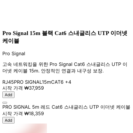
Pro Signal 15m 블랙 Cat6 스내글리스 UTP 이더넷
케이블
Pro Signal
고속 네트워킹을 위한 Pro Signal Cat6 스내글리스 UTP 이
더넷 케이블 15m. 안정적인 연결과 내구성 보장.
RJ45
PRO SIGNAL
15m
CAT6
+4
시작 가격
₩37,959
Add
PRO SIGNAL 5m 레드 Cat6 스내글리스 UTP 이더넷 케이블
시작 가격
₩18,359
Add