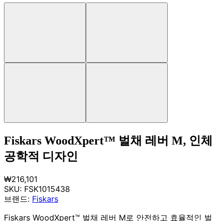
Fiskars WoodXpert™ 벌채 레버 M, 인체
공학적 디자인
₩216,101
SKU:
FSK1015438
브랜드:
Fiskars
Fiskars WoodXpert™ 벌채 레버 M로 안전하고 효율적인 벌