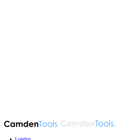
Londyn