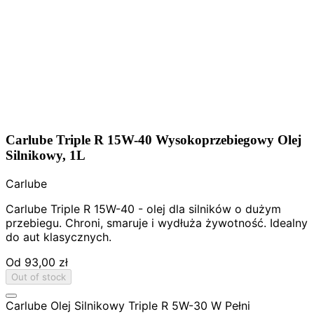
Carlube Triple R 15W-40 Wysokoprzebiegowy Olej
Silnikowy, 1L
Carlube
Carlube Triple R 15W-40 - olej dla silników o dużym
przebiegu. Chroni, smaruje i wydłuża żywotność. Idealny
do aut klasycznych.
Od
93,00 zł
Out of stock
Carlube Olej Silnikowy Triple R 5W-30 W Pełni