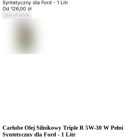
Syntetyczny dla Ford - 1 Litr
Od
126,00 zł
Out of stock
Carlube Olej Silnikowy Triple R 5W-30 W Pełni
Syntetyczny dla Ford - 1 Litr