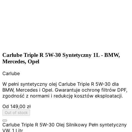
Carlube Triple R 5W-30 Syntetyczny 1L - BMW,
Mercedes, Opel
Carlube
W pełni syntetyczny olej Carlube Triple R 5W-30 dla
BMW, Mercedes i Opel. Gwarantuje ochronę filtrów DPF,
zgodność z normami i redukcję kosztów eksploatacji.
Od
149,00 zł
Out of stock
Carlube Triple R 5W-30 Olej Silnikowy Pełn syntetyczny
VW, 1 Litr