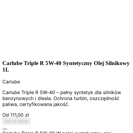
Carlube Triple R 5W-40 Syntetyczny Olej Silnikowy
1L
Carlube
Carlube Triple R 5W-40 – pełny syntetyk dla silników
benzynowych i diesla. Ochrona turbin, oszczędność
paliwa, certyfikowana jakość.
Od
111,00 zł
Out of stock