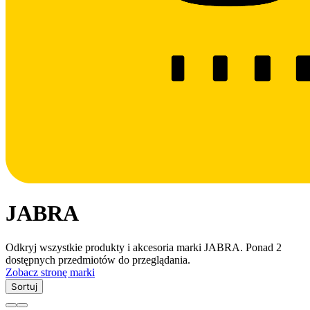
JABRA
Odkryj wszystkie produkty i akcesoria marki JABRA. Ponad 2
dostępnych przedmiotów do przeglądania.
Zobacz stronę marki
Sortuj