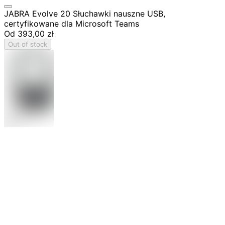
JABRA Evolve 20 Słuchawki nauszne USB,
certyfikowane dla Microsoft Teams
Od
393,00 zł
Out of stock