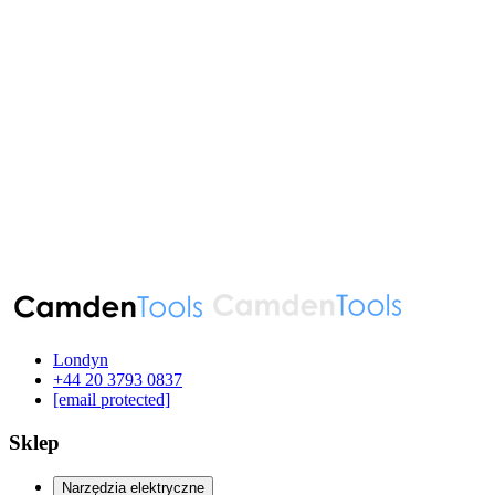
Londyn
‪+44 20 3793 0837‬
[email protected]
Sklep
Narzędzia elektryczne