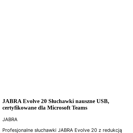
JABRA Evolve 20 Słuchawki nauszne USB,
certyfikowane dla Microsoft Teams
JABRA
Profesjonalne słuchawki JABRA Evolve 20 z redukcją