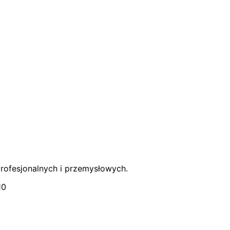
rofesjonalnych i przemysłowych.
10