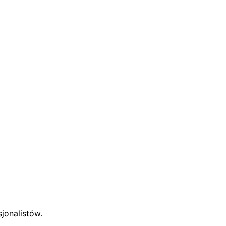
jonalistów.