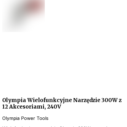
Olympia Wielofunkcyjne Narzędzie 300W z
12 Akcesoriami, 240V
Olympia Power Tools