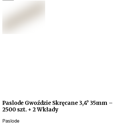
Paslode Gwoździe Skręcane 3,4° 35mm –
2500 szt. + 2 Wkłady
Paslode