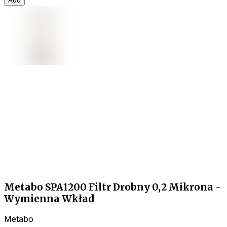
Add
Metabo SPA1200 Filtr Drobny 0,2 Mikrona -
Wymienna Wkład
Metabo