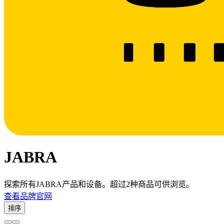
JABRA
探索所有JABRA产品和设备。超过2种商品可供浏览。
查看品牌官网
排序