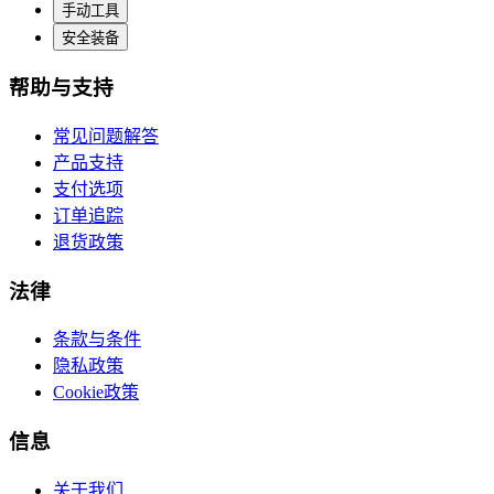
手动工具
安全装备
帮助与支持
常见问题解答
产品支持
支付选项
订单追踪
退货政策
法律
条款与条件
隐私政策
Cookie政策
信息
关于我们