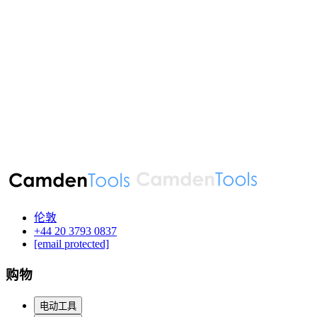
伦敦
‪+44 20 3793 0837‬
[email protected]
购物
电动工具