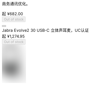
商务通讯优化。
起
¥682.00
Out of stock
Jabra Evolve2 30 USB-C 立体声耳麦，UC认证
起
¥1,274.95
Out of stock