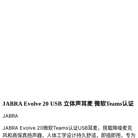
JABRA Evolve 20 USB 立体声耳麦 微软Teams认证
JABRA
JABRA Evolve 20微软Teams认证USB耳麦，搭载降噪麦克
风和高保真扬声器，人体工学设计持久舒适，即插即用，专为