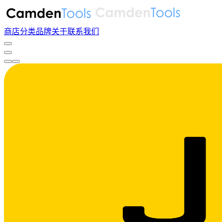
商店
分类
品牌
关于
联系我们