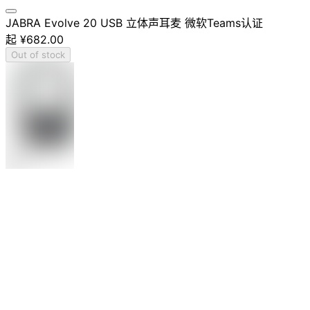
JABRA Evolve 20 USB 立体声耳麦 微软Teams认证
起
¥682.00
Out of stock