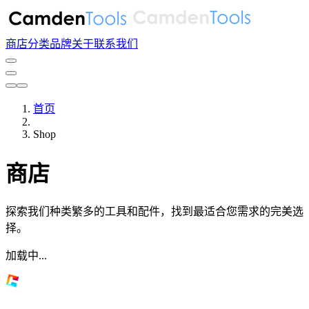
商店
分类
品牌
关于
联系我们
首页
Shop
商店
探索我们种类繁多的工具和配件，找到最适合您需求的完美选
择。
加载中...