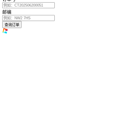
邮编
查询订单