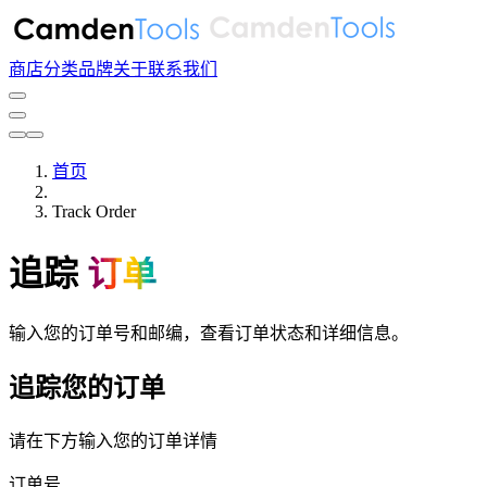
商店
分类
品牌
关于
联系我们
首页
Track Order
追踪
订单
输入您的订单号和邮编，查看订单状态和详细信息。
追踪您的订单
请在下方输入您的订单详情
订单号