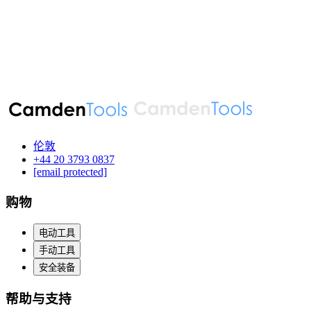
伦敦
‪+44 20 3793 0837‬
[email protected]
购物
电动工具
手动工具
安全装备
帮助与支持