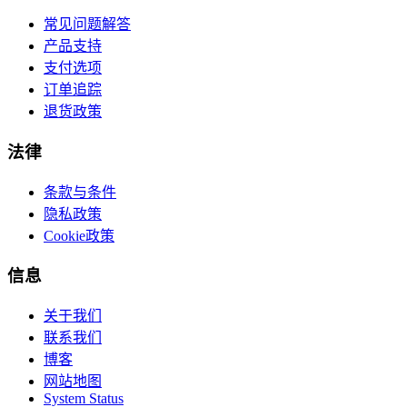
常见问题解答
产品支持
支付选项
订单追踪
退货政策
法律
条款与条件
隐私政策
Cookie政策
信息
关于我们
联系我们
博客
网站地图
System Status