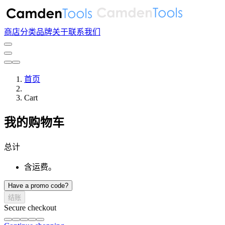
商店
分类
品牌
关于
联系我们
首页
Cart
我的购物车
总计
含运费。
Have a promo code?
结账
Secure checkout