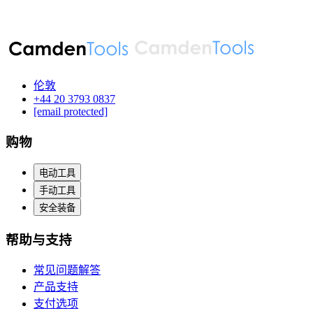
伦敦
‪+44 20 3793 0837‬
[email protected]
购物
电动工具
手动工具
安全装备
帮助与支持
常见问题解答
产品支持
支付选项