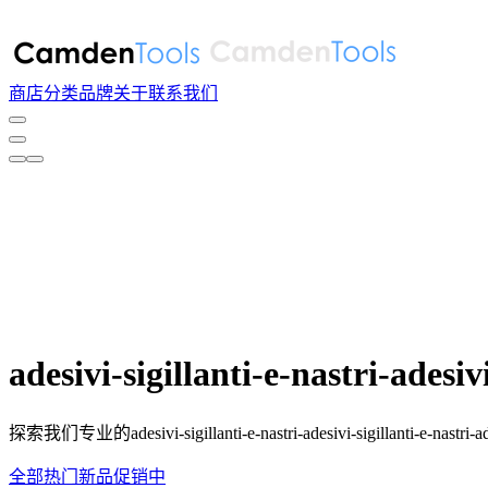
商店
分类
品牌
关于
联系我们
adesivi-sigillanti-e-nastri-adesiv
探索我们专业的adesivi-sigillanti-e-nastri-adesivi-sigillanti-e-n
全部
热门
新品
促销中