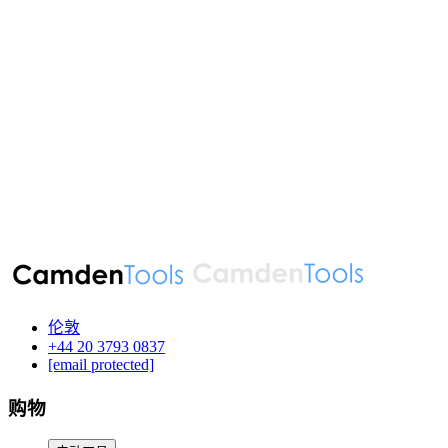
伦敦
‪+44 20 3793 0837‬
[email protected]
购物