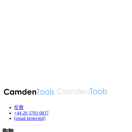
伦敦
‪+44 20 3793 0837‬
[email protected]
购物