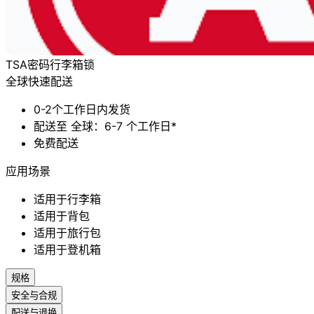
TSA密码行李箱锁
全球快速配送
0-2个工作日内发货
配送至 全球：6-7 个工作日*
免费配送
应用场景
适用于行李箱
适用于背包
适用于旅行包
适用于登机箱
规格
安全与合规
配送与退换