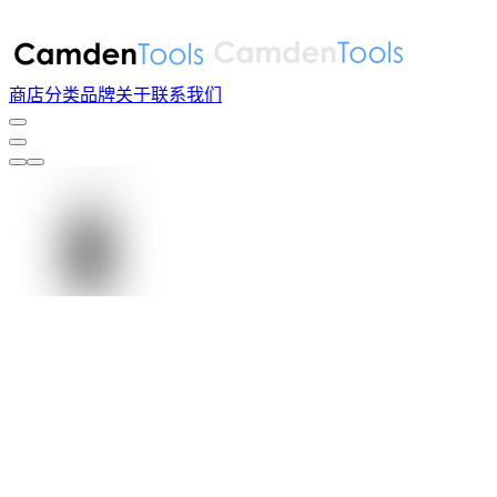
商店
分类
品牌
关于
联系我们