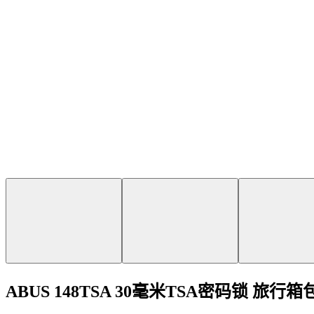
ABUS 148TSA 30毫米TSA密码锁 旅行箱