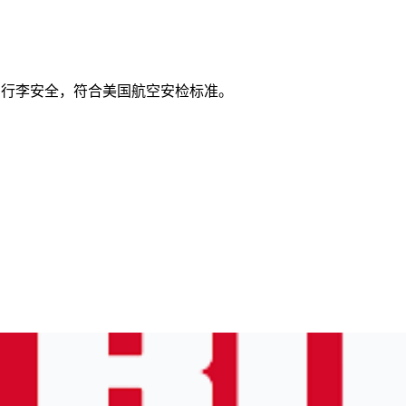
保护您的行李安全，符合美国航空安检标准。