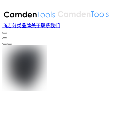
商店
分类
品牌
关于
联系我们