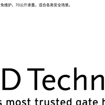
设计，免维护，70公斤承重，适合各类安全场景。