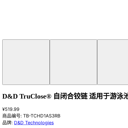
D&D TruClose® 自闭合铰链 适用于
¥519.99
商品编号:
TB-TCHD1AS3RB
品牌:
D&D Technologies