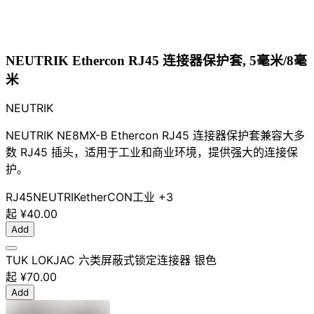
NEUTRIK Ethercon RJ45 连接器保护套, 5毫米/8毫
米
NEUTRIK
NEUTRIK NE8MX-B Ethercon RJ45 连接器保护套兼容大多
数 RJ45 插头，适用于工业和商业环境，提供强大的连接保
护。
RJ45
NEUTRIK
etherCON
工业
+3
起
¥40.00
Add
TUK LOKJAC 六类屏蔽式锁定连接器 银色
起
¥70.00
Add