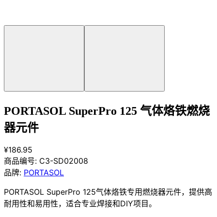
PORTASOL SuperPro 125 气体烙铁燃烧
器元件
¥186.95
商品编号:
C3-SD02008
品牌:
PORTASOL
PORTASOL SuperPro 125气体烙铁专用燃烧器元件，提供高
耐用性和易用性，适合专业焊接和DIY项目。