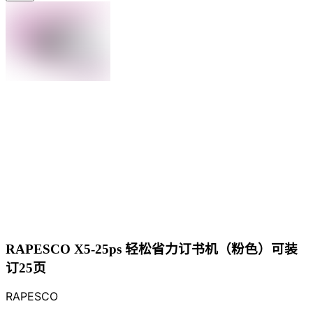
RAPESCO X5-25ps 轻松省力订书机（粉色）可装
订25页
RAPESCO