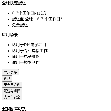
全球快速配送
0-2个工作日内发货
配送至 全球：6-7 个工作日*
免费配送
应用场景
适用于DIY电子项目
适用于专业焊接工作
适用于电子维修
适用于模型制作
显示更多
规格
安全与合规
配送与退换
支付与安全
相似产品