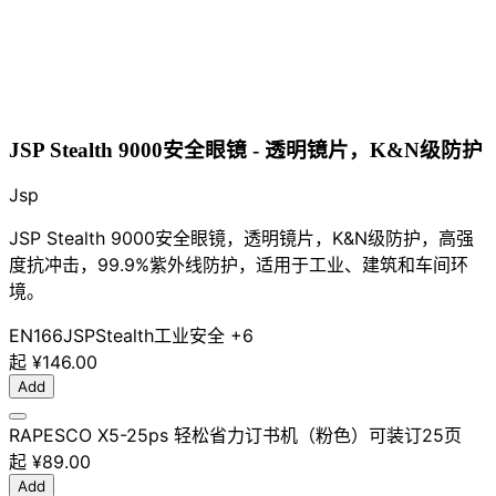
JSP Stealth 9000安全眼镜 - 透明镜片，K&N级防护
Jsp
JSP Stealth 9000安全眼镜，透明镜片，K&N级防护，高强
度抗冲击，99.9%紫外线防护，适用于工业、建筑和车间环
境。
EN166
JSP
Stealth
工业安全
+6
起
¥146.00
Add
RAPESCO X5-25ps 轻松省力订书机（粉色）可装订25页
起
¥89.00
Add