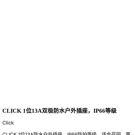
CLICK 1位13A双极防水户外插座，IP66等级
Click
CLICK 1位13A防水户外插座，IP66防护等级，适合花园、露