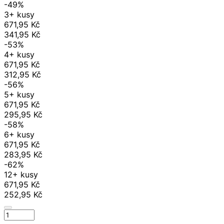
-49%
3+ kusy
671,95 Kč
341,95 Kč
-53%
4+ kusy
671,95 Kč
312,95 Kč
-56%
5+ kusy
671,95 Kč
295,95 Kč
-58%
6+ kusy
671,95 Kč
283,95 Kč
-62%
12+ kusy
671,95 Kč
252,95 Kč