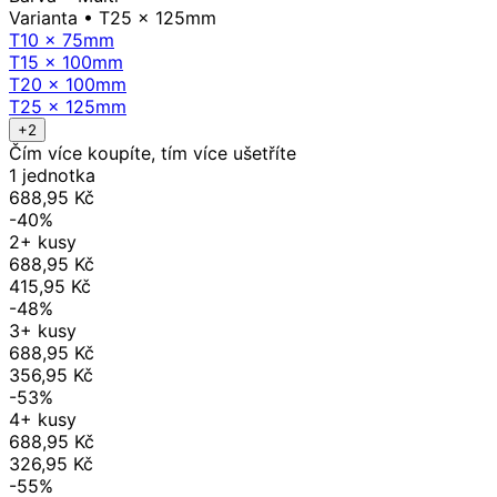
Varianta
• T25 x 125mm
T10 x 75mm
T15 x 100mm
T20 x 100mm
T25 x 125mm
+2
Čím více koupíte, tím více ušetříte
1 jednotka
688,95 Kč
-40%
2+ kusy
688,95 Kč
415,95 Kč
-48%
3+ kusy
688,95 Kč
356,95 Kč
-53%
4+ kusy
688,95 Kč
326,95 Kč
-55%