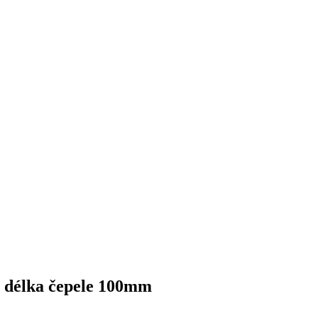
délka čepele 100mm