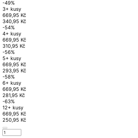
-49%
3+ kusy
669,95 Kč
340,95 Kč
-54%
4+ kusy
669,95 Kč
310,95 Kč
-56%
5+ kusy
669,95 Kč
293,95 Kč
-58%
6+ kusy
669,95 Kč
281,95 Kč
-63%
12+ kusy
669,95 Kč
250,95 Kč