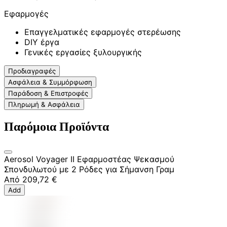
Εφαρμογές
Επαγγελματικές εφαρμογές στερέωσης
DIY έργα
Γενικές εργασίες ξυλουργικής
Προδιαγραφές
Ασφάλεια & Συμμόρφωση
Παράδοση & Επιστροφές
Πληρωμή & Ασφάλεια
Παρόμοια Προϊόντα
Aerosol Voyager II Εφαρμοστέας Ψεκασμού
Σπονδυλωτού με 2 Ρόδες για Σήμανση Γραμ
Από
209,72 €
Add