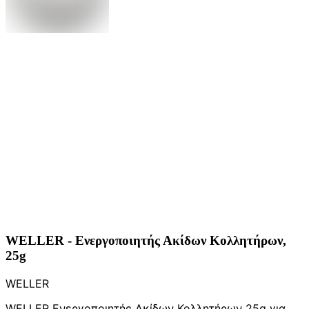
WELLER - Ενεργοποιητής Ακίδων Κολλητήρων,
25g
WELLER
WELLER Ενεργοποιητής Ακίδων Κολλητήρων 25g για