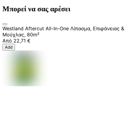
Μπορεί να σας αρέσει
Westland Aftercut All-In-One Λίπασμα, Επιφάνειας &
Μούχλας, 80m²
Από
22,71 €
Add