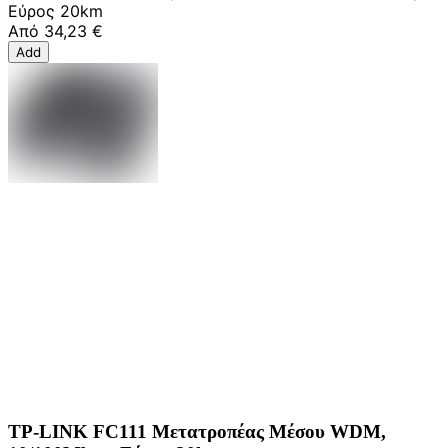
Εύρος 20km
Από
34,23 €
Add
TP-LINK FC111 Μετατροπέας Μέσου WDM,