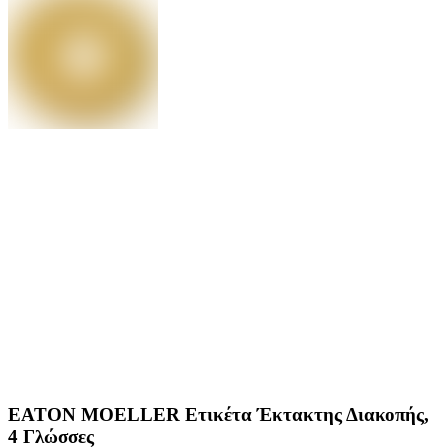
EATON MOELLER Ετικέτα Έκτακτης Διακοπής,
4 Γλώσσες