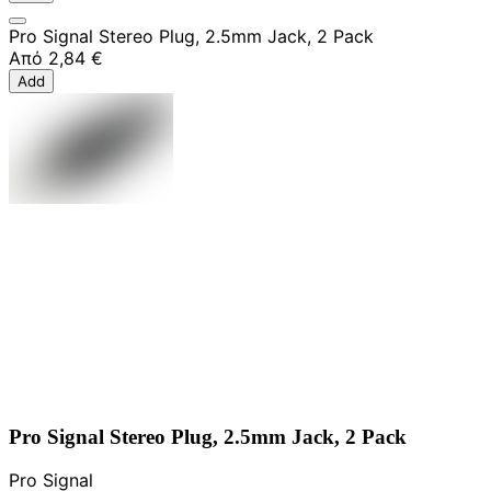
Pro Signal Stereo Plug, 2.5mm Jack, 2 Pack
Από
2,84 €
Add
Pro Signal Stereo Plug, 2.5mm Jack, 2 Pack
Pro Signal