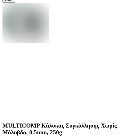
MULTICOMP Κάλυκας Συγκόλλησης Χωρίς
Μόλυβδο, 0.5mm, 250g