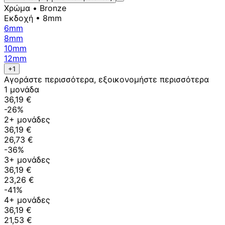
Χρώμα
• Bronze
Εκδοχή
• 8mm
6mm
8mm
10mm
12mm
+1
Αγοράστε περισσότερα, εξοικονομήστε περισσότερα
1 μονάδα
36,19 €
-26%
2+ μονάδες
36,19 €
26,73 €
-36%
3+ μονάδες
36,19 €
23,26 €
-41%
4+ μονάδες
36,19 €
21,53 €