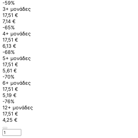
-59%
3+ μονάδες
17,51 €
7,14 €
-65%
4+ μονάδες
17,51 €
6,13 €
-68%
5+ μονάδες
17,51 €
5,61 €
-70%
6+ μονάδες
17,51 €
5,19 €
-76%
12+ μονάδες
17,51 €
4,25 €