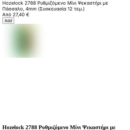
Hozelock 2788 Ρυθμιζόμενο Μίνι Ψεκαστήρι με
Πάσσαλο, 4mm (Συσκευασία 12 τεμ.)
Από
27,40 €
Add
Hozelock 2788 Ρυθμιζόμενο Μίνι Ψεκαστήρι με