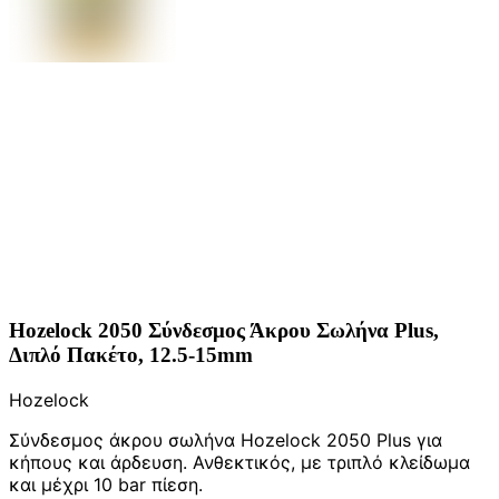
Hozelock 2050 Σύνδεσμος Άκρου Σωλήνα Plus,
Διπλό Πακέτο, 12.5-15mm
Hozelock
Σύνδεσμος άκρου σωλήνα Hozelock 2050 Plus για
κήπους και άρδευση. Ανθεκτικός, με τριπλό κλείδωμα
και μέχρι 10 bar πίεση.