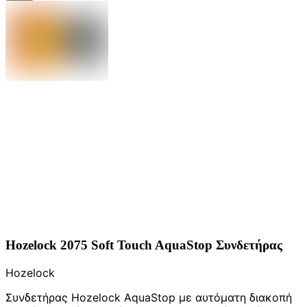
Hozelock 2075 Soft Touch AquaStop Συνδετήρας
Hozelock
Συνδετήρας Hozelock AquaStop με αυτόματη διακοπή