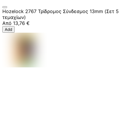
Hozelock 2767 Τρίδρομος Σύνδεσμος 13mm (Σετ 5
τεμαχίων)
Από
13,76 €
Add