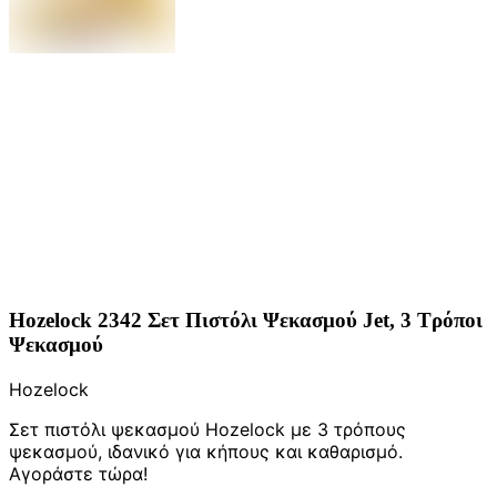
Hozelock 2342 Σετ Πιστόλι Ψεκασμού Jet, 3 Τρόποι
Ψεκασμού
Hozelock
Σετ πιστόλι ψεκασμού Hozelock με 3 τρόπους
ψεκασμού, ιδανικό για κήπους και καθαρισμό.
Αγοράστε τώρα!