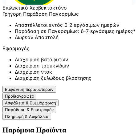
Επιλεκτικό Χερβεκτοκτόνο
Γρήγορη Παράδοση Παγκοσμίως
Αποστέλλεται εντός 0-2 εργάσιμων ημερών
Παράδοση σε Παγκοσμίως: 6-7 εργάσιμες ημέρες*
Δωρεάν Αποστολή
Εφαρμογές
Διαχείριση βατόφυτων
Διαχείριση τσουκνίδων
Διαχείριση ντοκ
Διαχείριση ξυλώδους βλάστησης
Εμφάνιση περισσότερων
Προδιαγραφές
Ασφάλεια & Συμμόρφωση
Παράδοση & Επιστροφές
Πληρωμή & Ασφάλεια
Παρόμοια Προϊόντα