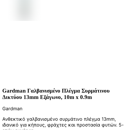
Gardman Γαλβανισμένο Πλέγμα Συρμάτινου
Δικτύου 13mm Εξάγωνο, 10m x 0.9m
Gardman
Ανθεκτικό γαλβανισμένο συρμάτινο πλέγμα 13mm,
ιδανικό για κήπους, φράχτες και προστασία φυτών. 5-