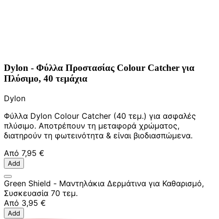
Dylon - Φύλλα Προστασίας Colour Catcher για
Πλύσιμο, 40 τεμάχια
Dylon
Φύλλα Dylon Colour Catcher (40 τεμ.) για ασφαλές
πλύσιμο. Αποτρέπουν τη μεταφορά χρώματος,
διατηρούν τη φωτεινότητα & είναι βιοδιασπώμενα.
Από
7,95 €
Add
Green Shield - Μαντηλάκια Δερμάτινα για Καθαρισμό,
Συσκευασία 70 τεμ.
Από
3,95 €
Add