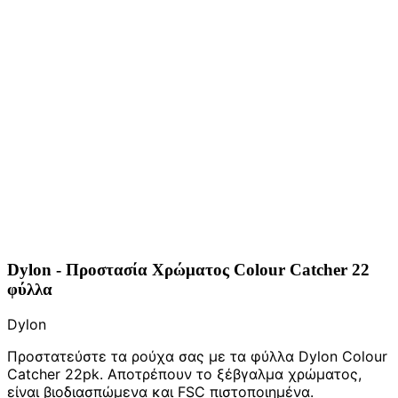
Dylon - Προστασία Χρώματος Colour Catcher 22
φύλλα
Dylon
Προστατεύστε τα ρούχα σας με τα φύλλα Dylon Colour
Catcher 22pk. Αποτρέπουν το ξέβγαλμα χρώματος,
είναι βιοδιασπώμενα και FSC πιστοποιημένα.