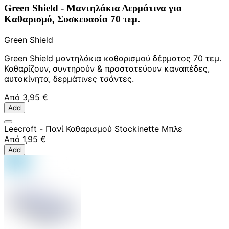
Green Shield - Μαντηλάκια Δερμάτινα για
Καθαρισμό, Συσκευασία 70 τεμ.
Green Shield
Green Shield μαντηλάκια καθαρισμού δέρματος 70 τεμ.
Καθαρίζουν, συντηρούν & προστατεύουν καναπέδες,
αυτοκίνητα, δερμάτινες τσάντες.
Από
3,95 €
Add
Leecroft - Πανί Καθαρισμού Stockinette Μπλε
Από
1,95 €
Add