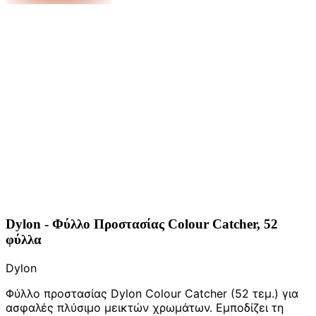
Dylon - Φύλλο Προστασίας Colour Catcher, 52
φύλλα
Dylon
Φύλλο προστασίας Dylon Colour Catcher (52 τεμ.) για
ασφαλές πλύσιμο μεικτών χρωμάτων. Εμποδίζει τη