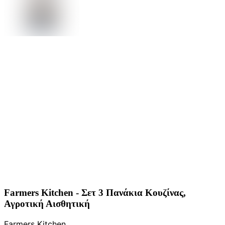
Farmers Kitchen - Σετ 3 Πανάκια Κουζίνας,
Αγροτική Αισθητική
Farmers Kitchen