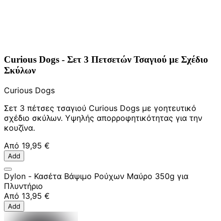
Curious Dogs - Σετ 3 Πετσετών Τσαγιού με Σχέδιο
Σκύλων
Curious Dogs
Σετ 3 πέτσες τσαγιού Curious Dogs με γοητευτικό
σχέδιο σκύλων. Υψηλής απορροφητικότητας για την
κουζίνα.
Από
19,95 €
Add
Dylon - Κασέτα Βάψιμο Ρούχων Μαύρο 350g για
Πλυντήριο
Από
13,95 €
Add