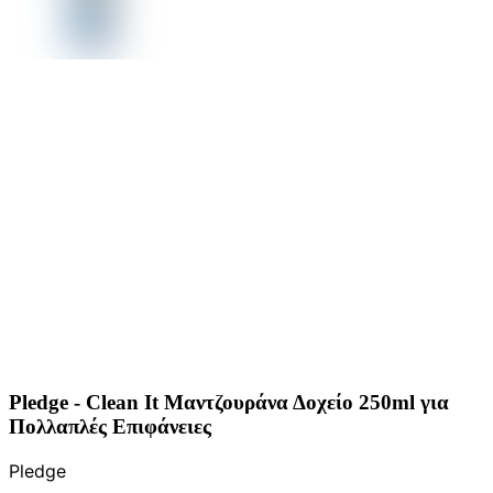
Pledge - Clean It Μαντζουράνα Δοχείο 250ml για
Πολλαπλές Επιφάνειες
Pledge