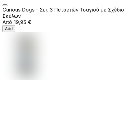
Curious Dogs - Σετ 3 Πετσετών Τσαγιού με Σχέδιο
Σκύλων
Από
19,95 €
Add