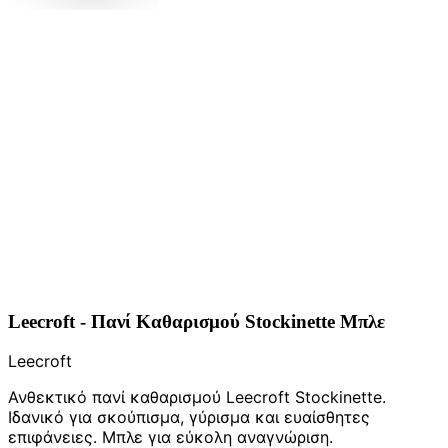
Leecroft - Πανί Καθαρισμού Stockinette Μπλε
Leecroft
Ανθεκτικό πανί καθαρισμού Leecroft Stockinette.
Ιδανικό για σκούπισμα, γύρισμα και ευαίσθητες
επιφάνειες. Μπλε για εύκολη αναγνώριση.