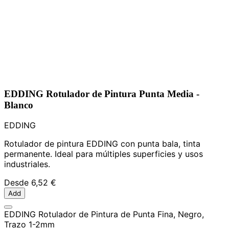
EDDING Rotulador de Pintura Punta Media -
Blanco
EDDING
Rotulador de pintura EDDING con punta bala, tinta
permanente. Ideal para múltiples superficies y usos
industriales.
Desde
6,52 €
Add
EDDING Rotulador de Pintura de Punta Fina, Negro,
Trazo 1-2mm