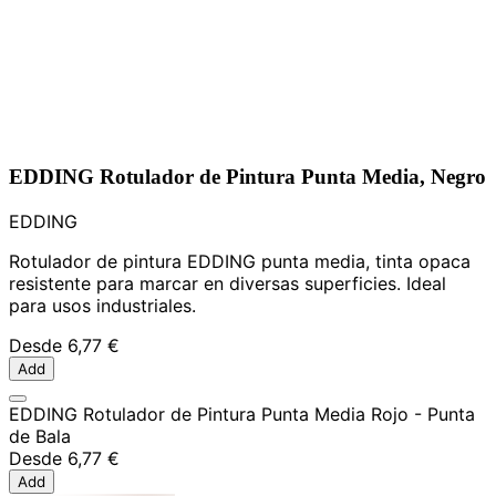
EDDING Rotulador de Pintura Punta Media, Negro
EDDING
Rotulador de pintura EDDING punta media, tinta opaca
resistente para marcar en diversas superficies. Ideal
para usos industriales.
Desde
6,77 €
Add
EDDING Rotulador de Pintura Punta Media Rojo - Punta
de Bala
Desde
6,77 €
Add