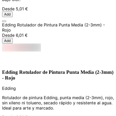
Desde
5,01 €
Add
Edding Rotulador de Pintura Punta Media (2-3mm) -
Rojo
Desde
6,01 €
Add
Edding Rotulador de Pintura Punta Media (2-3mm)
- Rojo
Edding
Rotulador de pintura Edding, punta media (2-3mm), rojo,
sin xileno ni tolueno, secado rápido y resistente al agua.
Ideal para arte y marcado.