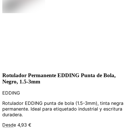
Rotulador Permanente EDDING Punta de Bola,
Negro, 1.5-3mm
EDDING
Rotulador EDDING punta de bola (1.5-3mm), tinta negra
permanente. Ideal para etiquetado industrial y escritura
duradera.
Desde
4,93 €