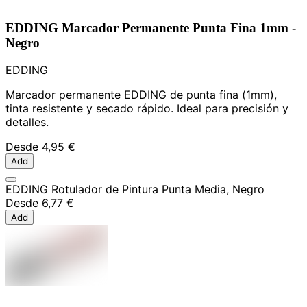
EDDING Marcador Permanente Punta Fina 1mm -
Negro
EDDING
Marcador permanente EDDING de punta fina (1mm),
tinta resistente y secado rápido. Ideal para precisión y
detalles.
Desde
4,95 €
Add
EDDING Rotulador de Pintura Punta Media, Negro
Desde
6,77 €
Add