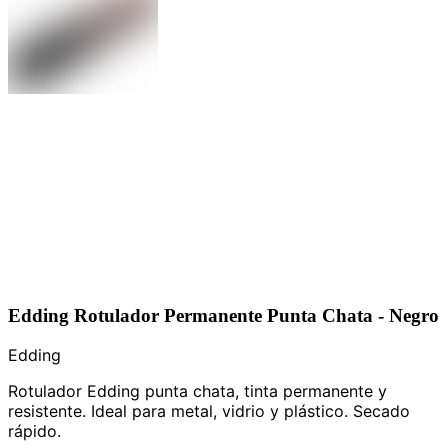
Edding Rotulador Permanente Punta Chata - Negro
Edding
Rotulador Edding punta chata, tinta permanente y
resistente. Ideal para metal, vidrio y plástico. Secado
rápido.