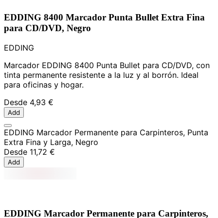
EDDING 8400 Marcador Punta Bullet Extra Fina
para CD/DVD, Negro
EDDING
Marcador EDDING 8400 Punta Bullet para CD/DVD, con
tinta permanente resistente a la luz y al borrón. Ideal
para oficinas y hogar.
Desde
4,93 €
Add
EDDING Marcador Permanente para Carpinteros, Punta
Extra Fina y Larga, Negro
Desde
11,72 €
Add
EDDING Marcador Permanente para Carpinteros,