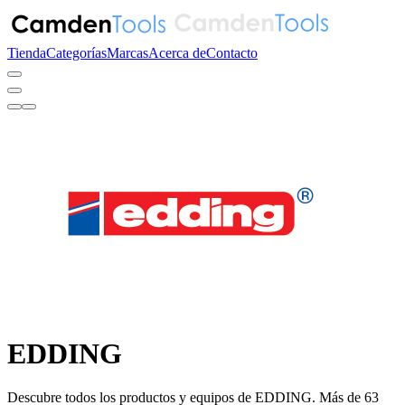
Tienda
Categorías
Marcas
Acerca de
Contacto
EDDING
Descubre todos los productos y equipos de EDDING. Más de 63