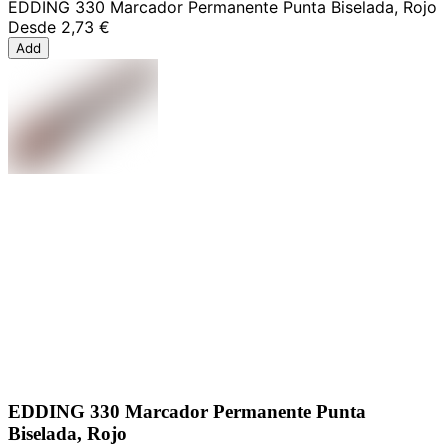
EDDING 330 Marcador Permanente Punta Biselada, Rojo
Desde
2,73 €
Add
EDDING 330 Marcador Permanente Punta
Biselada, Rojo