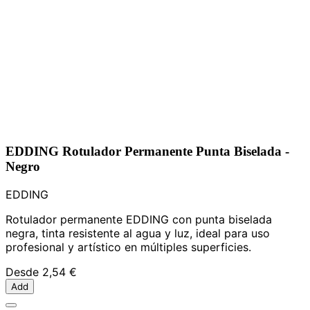
EDDING Rotulador Permanente Punta Biselada -
Negro
EDDING
Rotulador permanente EDDING con punta biselada
negra, tinta resistente al agua y luz, ideal para uso
profesional y artístico en múltiples superficies.
Desde
2,54 €
Add