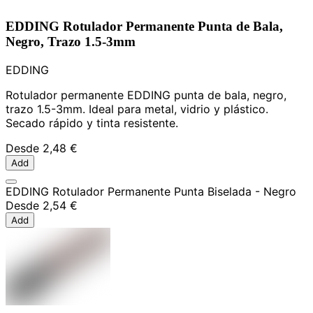
EDDING Rotulador Permanente Punta de Bala,
Negro, Trazo 1.5-3mm
EDDING
Rotulador permanente EDDING punta de bala, negro,
trazo 1.5-3mm. Ideal para metal, vidrio y plástico.
Secado rápido y tinta resistente.
Desde
2,48 €
Add
EDDING Rotulador Permanente Punta Biselada - Negro
Desde
2,54 €
Add