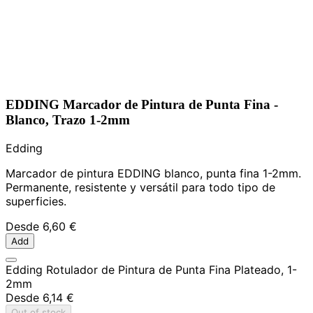
EDDING Marcador de Pintura de Punta Fina -
Blanco, Trazo 1-2mm
Edding
Marcador de pintura EDDING blanco, punta fina 1-2mm.
Permanente, resistente y versátil para todo tipo de
superficies.
Desde
6,60 €
Add
Edding Rotulador de Pintura de Punta Fina Plateado, 1-
2mm
Desde
6,14 €
Out of stock