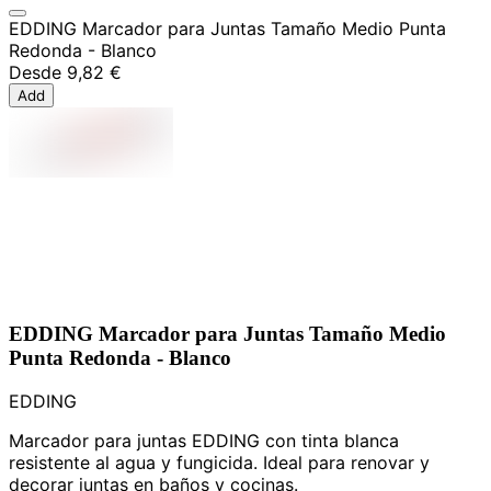
EDDING Marcador para Juntas Tamaño Medio Punta
Redonda - Blanco
Desde
9,82 €
Add
EDDING Marcador para Juntas Tamaño Medio
Punta Redonda - Blanco
EDDING
Marcador para juntas EDDING con tinta blanca
resistente al agua y fungicida. Ideal para renovar y
decorar juntas en baños y cocinas.