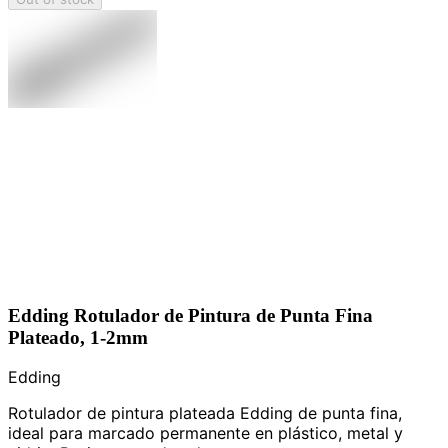
Edding Rotulador de Pintura de Punta Fina
Plateado, 1-2mm
Edding
Rotulador de pintura plateada Edding de punta fina,
ideal para marcado permanente en plástico, metal y