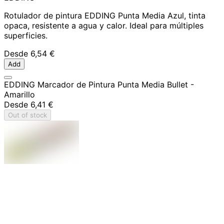
Rotulador de pintura EDDING Punta Media Azul, tinta
opaca, resistente a agua y calor. Ideal para múltiples
superficies.
Desde
6,54 €
Add
EDDING Marcador de Pintura Punta Media Bullet -
Amarillo
Desde
6,41 €
Out of stock