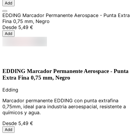
Add
EDDING Marcador Permanente Aerospace - Punta Extra
Fina 0,75 mm, Negro
Desde
5,49 €
Add
EDDING Marcador Permanente Aerospace - Punta
Extra Fina 0,75 mm, Negro
Edding
Marcador permanente EDDING con punta extrafina
0,75mm, ideal para industria aeroespacial, resistente a
químicos y agua.
Desde
5,49 €
Add