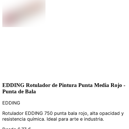
EDDING Rotulador de Pintura Punta Media Rojo -
Punta de Bala
EDDING
Rotulador EDDING 750 punta bala rojo, alta opacidad y
resistencia química. Ideal para arte e industria.