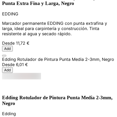
Punta Extra Fina y Larga, Negro
EDDING
Marcador permanente EDDING con punta extrafina y
larga, ideal para carpintería y construcción. Tinta
resistente al agua y secado rápido.
Desde
11,72 €
Add
Edding Rotulador de Pintura Punta Media 2-3mm, Negro
Desde
6,01 €
Add
Edding Rotulador de Pintura Punta Media 2-3mm,
Negro
Edding