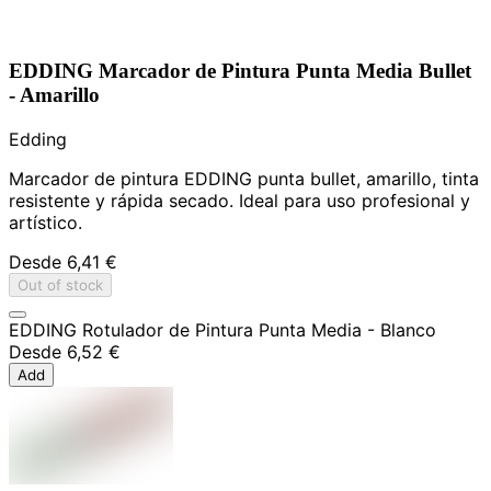
EDDING Marcador de Pintura Punta Media Bullet
- Amarillo
Edding
Marcador de pintura EDDING punta bullet, amarillo, tinta
resistente y rápida secado. Ideal para uso profesional y
artístico.
Desde
6,41 €
Out of stock
EDDING Rotulador de Pintura Punta Media - Blanco
Desde
6,52 €
Add