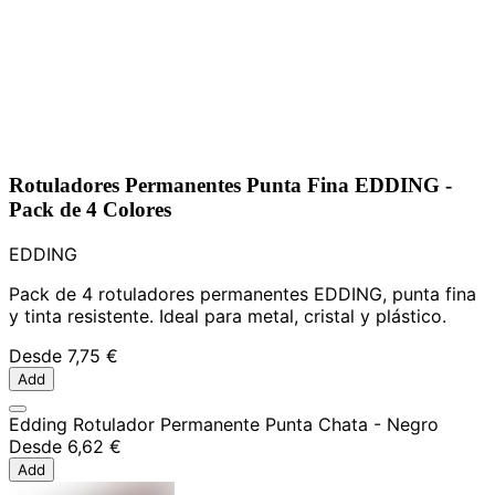
Rotuladores Permanentes Punta Fina EDDING -
Pack de 4 Colores
EDDING
Pack de 4 rotuladores permanentes EDDING, punta fina
y tinta resistente. Ideal para metal, cristal y plástico.
Desde
7,75 €
Add
Edding Rotulador Permanente Punta Chata - Negro
Desde
6,62 €
Add