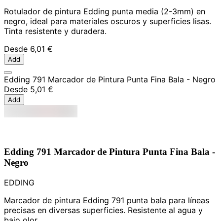
Rotulador de pintura Edding punta media (2-3mm) en
negro, ideal para materiales oscuros y superficies lisas.
Tinta resistente y duradera.
Desde
6,01 €
Add
Edding 791 Marcador de Pintura Punta Fina Bala - Negro
Desde
5,01 €
Add
Edding 791 Marcador de Pintura Punta Fina Bala -
Negro
EDDING
Marcador de pintura Edding 791 punta bala para líneas
precisas en diversas superficies. Resistente al agua y
bajo olor.