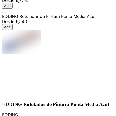
Desde
6,77 €
Add
EDDING Rotulador de Pintura Punta Media Azul
Desde
6,54 €
Add
EDDING Rotulador de Pintura Punta Media Azul
EDDING