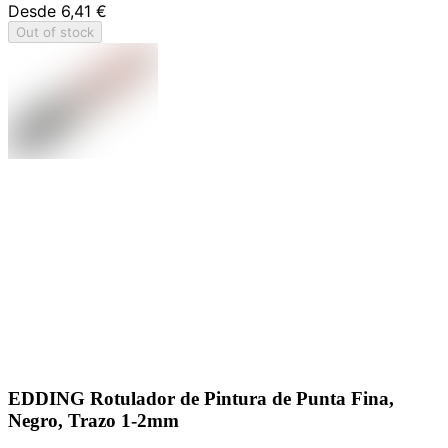
Desde
6,41 €
Out of stock
EDDING Rotulador de Pintura de Punta Fina,
Negro, Trazo 1-2mm