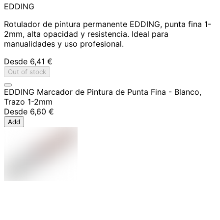
EDDING
Rotulador de pintura permanente EDDING, punta fina 1-
2mm, alta opacidad y resistencia. Ideal para
manualidades y uso profesional.
Desde
6,41 €
Out of stock
EDDING Marcador de Pintura de Punta Fina - Blanco,
Trazo 1-2mm
Desde
6,60 €
Add