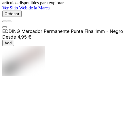
artículos disponibles para explorar.
Ver Sitio Web de la Marca
Ordenar
EDDING Marcador Permanente Punta Fina 1mm - Negro
Desde
4,95 €
Add