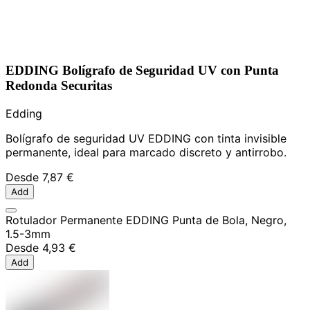
EDDING Bolígrafo de Seguridad UV con Punta
Redonda Securitas
Edding
Bolígrafo de seguridad UV EDDING con tinta invisible
permanente, ideal para marcado discreto y antirrobo.
Desde
7,87 €
Add
Rotulador Permanente EDDING Punta de Bola, Negro,
1.5-3mm
Desde
4,93 €
Add