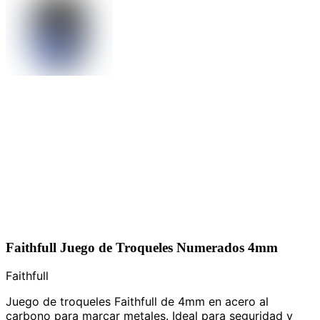
Faithfull Juego de Troqueles Numerados 4mm
Faithfull
Juego de troqueles Faithfull de 4mm en acero al
carbono para marcar metales. Ideal para seguridad y