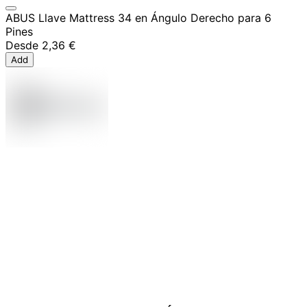
ABUS Llave Mattress 34 en Ángulo Derecho para 6
Pines
Desde
2,36 €
Add