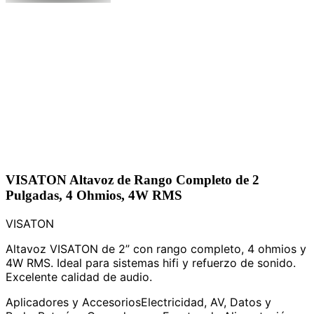
VISATON Altavoz de Rango Completo de 2
Pulgadas, 4 Ohmios, 4W RMS
VISATON
Altavoz VISATON de 2” con rango completo, 4 ohmios y
4W RMS. Ideal para sistemas hifi y refuerzo de sonido.
Excelente calidad de audio.
Aplicadores y Accesorios
Electricidad, AV, Datos y