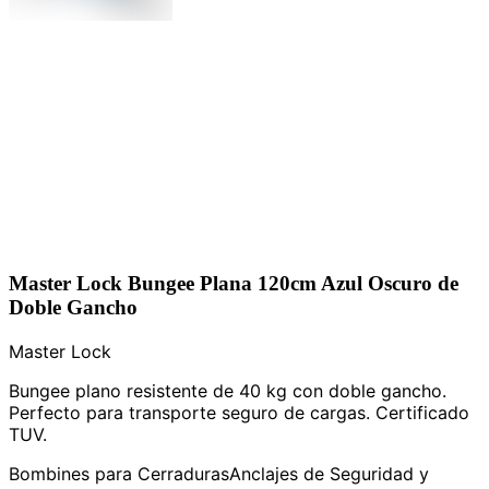
Master Lock Bungee Plana 120cm Azul Oscuro de
Doble Gancho
Master Lock
Bungee plano resistente de 40 kg con doble gancho.
Perfecto para transporte seguro de cargas. Certificado
TUV.
Bombines para Cerraduras
Anclajes de Seguridad y