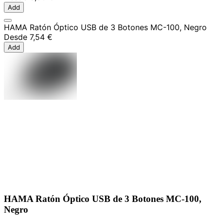
Add
HAMA Ratón Óptico USB de 3 Botones MC-100, Negro
Desde
7,54 €
Add
HAMA Ratón Óptico USB de 3 Botones MC-100,
Negro