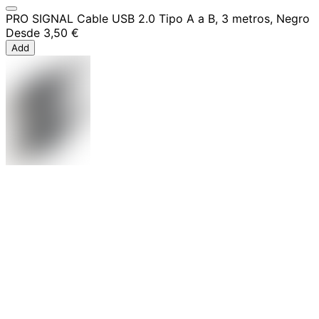
PRO SIGNAL Cable USB 2.0 Tipo A a B, 3 metros, Negro
Desde
3,50 €
Add