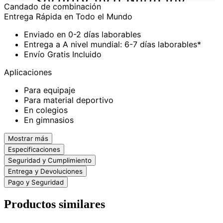
Candado de combinación
Entrega Rápida en Todo el Mundo
Enviado en 0-2 días laborables
Entrega a A nivel mundial: 6-7 días laborables*
Envío Gratis Incluido
Aplicaciones
Para equipaje
Para material deportivo
En colegios
En gimnasios
Mostrar más
Especificaciones
Seguridad y Cumplimiento
Entrega y Devoluciones
Pago y Seguridad
Productos similares