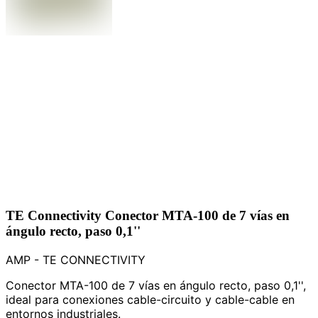
TE Connectivity Conector MTA-100 de 7 vías en
ángulo recto, paso 0,1''
AMP - TE CONNECTIVITY
Conector MTA-100 de 7 vías en ángulo recto, paso 0,1'',
ideal para conexiones cable-circuito y cable-cable en
entornos industriales.