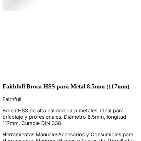
Faithfull Broca HSS para Metal 8.5mm (117mm)
Faithfull
Broca HSS de alta calidad para metales, ideal para
bricolaje y profesionales. Diámetro 8.5mm, longitud
117mm. Cumple DIN 338.
Herramientas Manuales
Accesorios y Consumibles para
Herramientas Eléctricas
Brocas y Puntas de Atornillador