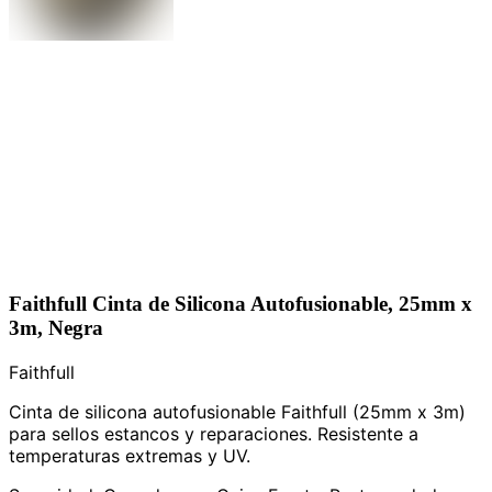
Faithfull Cinta de Silicona Autofusionable, 25mm x
3m, Negra
Faithfull
Cinta de silicona autofusionable Faithfull (25mm x 3m)
para sellos estancos y reparaciones. Resistente a
temperaturas extremas y UV.