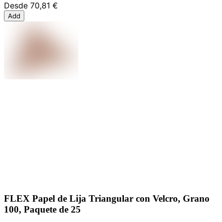
Desde
70,81 €
Add
FLEX Papel de Lija Triangular con Velcro, Grano
100, Paquete de 25