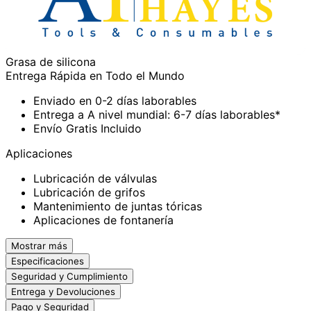
Grasa de silicona
Entrega Rápida en Todo el Mundo
Enviado en 0-2 días laborables
Entrega a A nivel mundial: 6-7 días laborables*
Envío Gratis Incluido
Aplicaciones
Lubricación de válvulas
Lubricación de grifos
Mantenimiento de juntas tóricas
Aplicaciones de fontanería
Mostrar más
Especificaciones
Seguridad y Cumplimiento
Entrega y Devoluciones
Pago y Seguridad