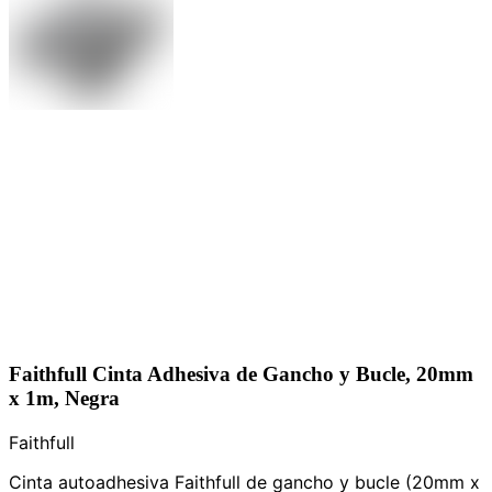
Faithfull Cinta Adhesiva de Gancho y Bucle, 20mm
x 1m, Negra
Faithfull
Cinta autoadhesiva Faithfull de gancho y bucle (20mm x