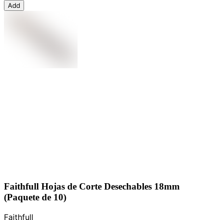
Add
Faithfull Hojas de Corte Desechables 18mm
(Paquete de 10)
Faithfull