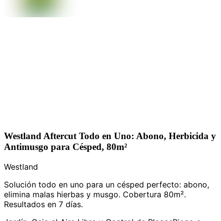
Westland Aftercut Todo en Uno: Abono, Herbicida y
Antimusgo para Césped, 80m²
Westland
Solución todo en uno para un césped perfecto: abono,
elimina malas hierbas y musgo. Cobertura 80m².
Resultados en 7 días.