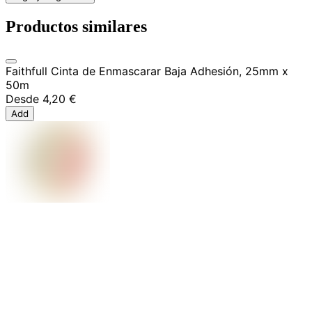
Productos similares
Faithfull Cinta de Enmascarar Baja Adhesión, 25mm x
50m
Desde
4,20 €
Add