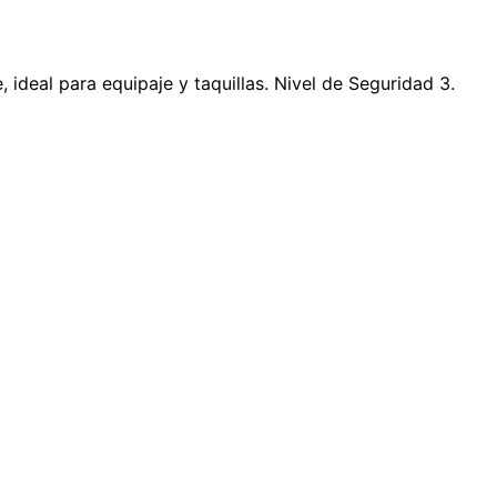
deal para equipaje y taquillas. Nivel de Seguridad 3.