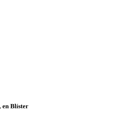
n Blíster