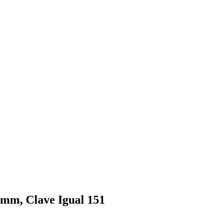
m, Clave Igual 151