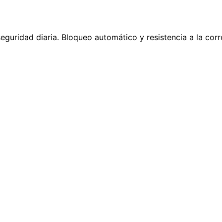
ridad diaria. Bloqueo automático y resistencia a la corr