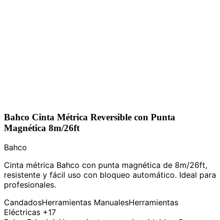
Bahco Cinta Métrica Reversible con Punta
Magnética 8m/26ft
Bahco
Cinta métrica Bahco con punta magnética de 8m/26ft,
resistente y fácil uso con bloqueo automático. Ideal para
profesionales.
Candados
Herramientas Manuales
Herramientas
Eléctricas
+17