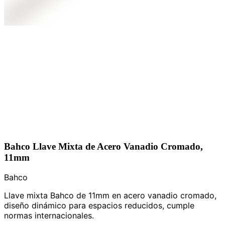
Bahco Llave Mixta de Acero Vanadio Cromado,
11mm
Bahco
Llave mixta Bahco de 11mm en acero vanadio cromado,
diseño dinámico para espacios reducidos, cumple
normas internacionales.