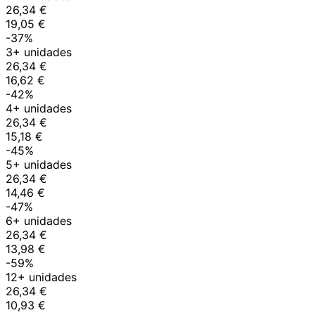
26,34 €
19,05 €
-37%
3+ unidades
26,34 €
16,62 €
-42%
4+ unidades
26,34 €
15,18 €
-45%
5+ unidades
26,34 €
14,46 €
-47%
6+ unidades
26,34 €
13,98 €
-59%
12+ unidades
26,34 €
10,93 €