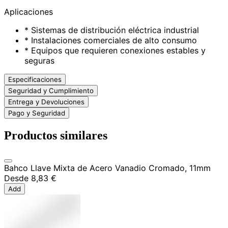
Aplicaciones
* Sistemas de distribución eléctrica industrial
* Instalaciones comerciales de alto consumo
* Equipos que requieren conexiones estables y
seguras
Especificaciones
Seguridad y Cumplimiento
Entrega y Devoluciones
Pago y Seguridad
Productos similares
Bahco Llave Mixta de Acero Vanadio Cromado, 11mm
Desde
8,83 €
Add