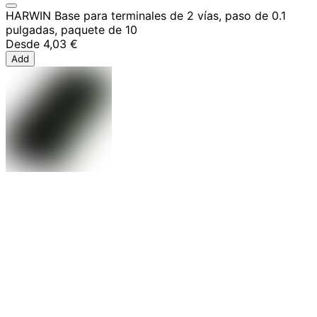
HARWIN Base para terminales de 2 vías, paso de 0.1
pulgadas, paquete de 10
Desde
4,03 €
Add