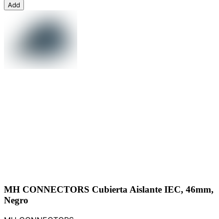
Add
MH CONNECTORS Cubierta Aislante IEC, 46mm,
Negro