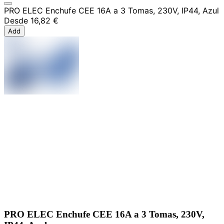
PRO ELEC Enchufe CEE 16A a 3 Tomas, 230V, IP44, Azul
Desde
16,82 €
Add
PRO ELEC Enchufe CEE 16A a 3 Tomas, 230V,