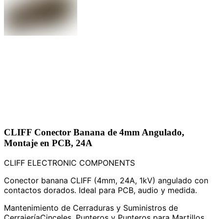
CLIFF Conector Banana de 4mm Angulado,
Montaje en PCB, 24A
CLIFF ELECTRONIC COMPONENTS
Conector banana CLIFF (4mm, 24A, 1kV) angulado con
contactos dorados. Ideal para PCB, audio y medida.
Mantenimiento de Cerraduras y Suministros de
Cerrajería
Cinceles, Punteros y Punteros para Martillos