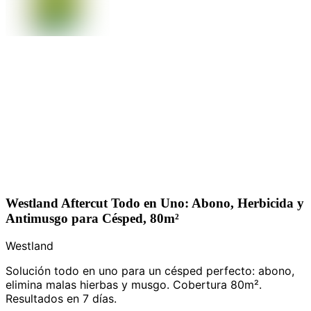
Westland Aftercut Todo en Uno: Abono, Herbicida y
Antimusgo para Césped, 80m²
Westland
Solución todo en uno para un césped perfecto: abono,
elimina malas hierbas y musgo. Cobertura 80m².
Resultados en 7 días.