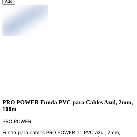
Add
PRO POWER Funda PVC para Cables Azul, 2mm,
100m
PRO POWER
Funda para cables PRO POWER de PVC azul, 2mm,