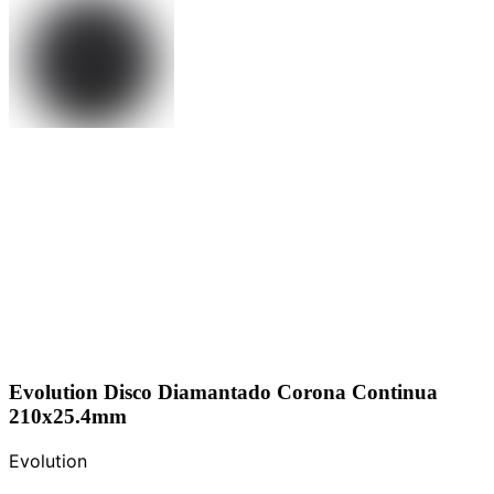
Evolution Disco Diamantado Corona Continua
210x25.4mm
Evolution