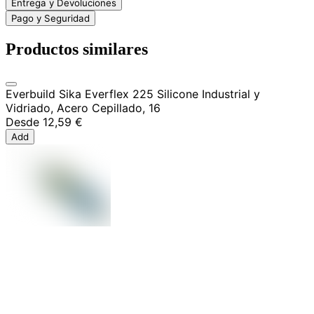
Entrega y Devoluciones
Pago y Seguridad
Productos similares
Everbuild Sika Everflex 225 Silicone Industrial y
Vidriado, Acero Cepillado, 16
Desde
12,59 €
Add