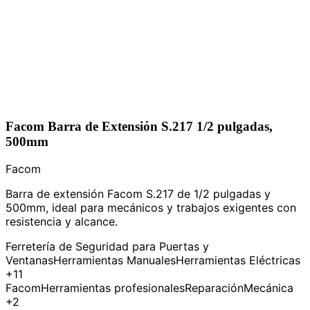
Facom Barra de Extensión S.217 1/2 pulgadas,
500mm
Facom
Barra de extensión Facom S.217 de 1/2 pulgadas y
500mm, ideal para mecánicos y trabajos exigentes con
resistencia y alcance.
Ferretería de Seguridad para Puertas y
Ventanas
Herramientas Manuales
Herramientas Eléctricas
+11
Facom
Herramientas profesionales
Reparación
Mecánica
+2