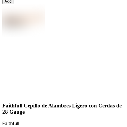
Add
Faithfull Cepillo de Alambres Ligero con Cerdas de
28 Gauge
Faithfull