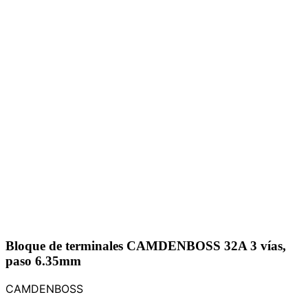
Bloque de terminales CAMDENBOSS 32A 3 vías,
paso 6.35mm
CAMDENBOSS