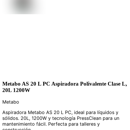
Metabo AS 20 L PC Aspiradora Polivalente Clase L,
20L 1200W
Metabo
Aspiradora Metabo AS 20 L PC, ideal para líquidos y
sólidos. 20L, 1200W y tecnología PressClean para un
mantenimiento fácil. Perfecta para talleres y
construcción.