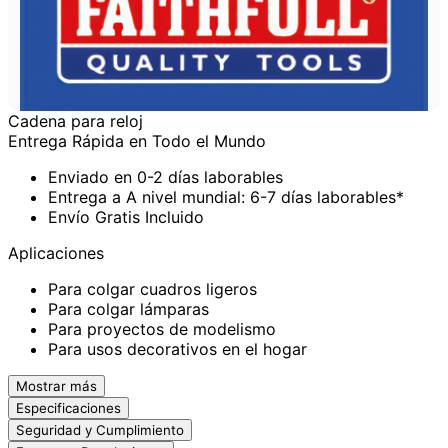
Cadena para reloj
Entrega Rápida en Todo el Mundo
Enviado en 0-2 días laborables
Entrega a A nivel mundial: 6-7 días laborables*
Envío Gratis Incluido
Aplicaciones
Para colgar cuadros ligeros
Para colgar lámparas
Para proyectos de modelismo
Para usos decorativos en el hogar
Mostrar más
Especificaciones
Seguridad y Cumplimiento