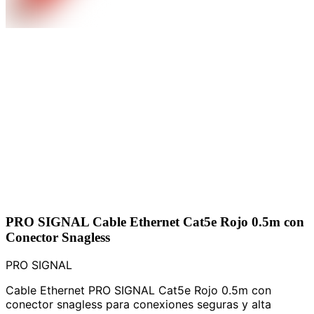
PRO SIGNAL Cable Ethernet Cat5e Rojo 0.5m con
Conector Snagless
PRO SIGNAL
Cable Ethernet PRO SIGNAL Cat5e Rojo 0.5m con
conector snagless para conexiones seguras y alta