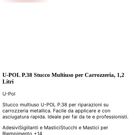
U-POL P.38 Stucco Multiuso per Carrozzeria, 1,2
Litri
U-Pol
Stucco multiuso U-POL P.38 per riparazioni su
carrozzeria metallica. Facile da applicare e con
asciugatura rapida. Ideale per fai da te e professionisti.
Adesivi
Sigillanti e Mastici
Stucchi e Mastici per
Riempimento
+14