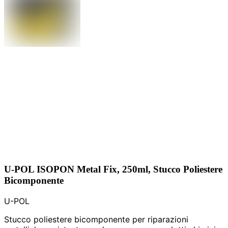
U-POL ISOPON Metal Fix, 250ml, Stucco Poliestere
Bicomponente
U-POL
Stucco poliestere bicomponente per riparazioni