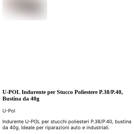
U-POL Indurente per Stucco Poliestere P.38/P.40,
Bustina da 40g
U-Pol
Indurente U-POL per stucchi poliesteri P.38/P.40, bustina
da 40g. Ideale per riparazioni auto e industriali.