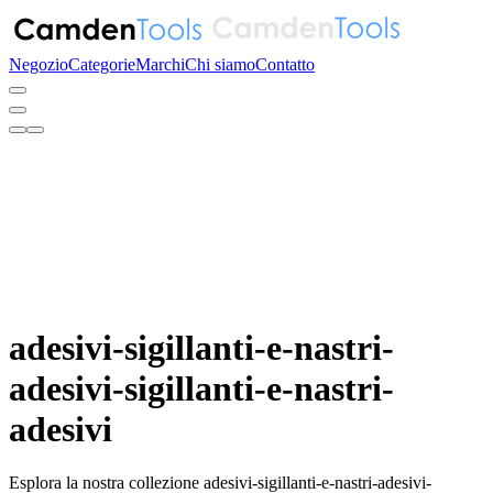
Negozio
Categorie
Marchi
Chi siamo
Contatto
adesivi-sigillanti-e-nastri-
adesivi-sigillanti-e-nastri-
adesivi
Esplora la nostra collezione adesivi-sigillanti-e-nastri-adesivi-