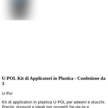
U-POL Kit di Applicatori in Plastica - Confezione da
3
U-Pol
Kit di applicatori in plastica U-POL per adesivi e stucchi.
Precisi, durevoli e ideali per progetti fai-da-te e