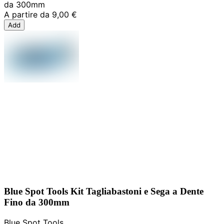
da 300mm
A partire da
9,00 €
Add
Blue Spot Tools Kit Tagliabastoni e Sega a Dente
Fino da 300mm
Blue Spot Tools