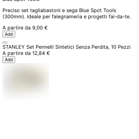
Preciso set tagliabastoni e sega Blue Spot Tools
(300mm). Ideale per falegnameria e progetti fai-da-te.
A partire da
9,00 €
Add
STANLEY Set Pennelli Sintetici Senza Perdita, 10 Pezzi
A partire da
12,84 €
Add