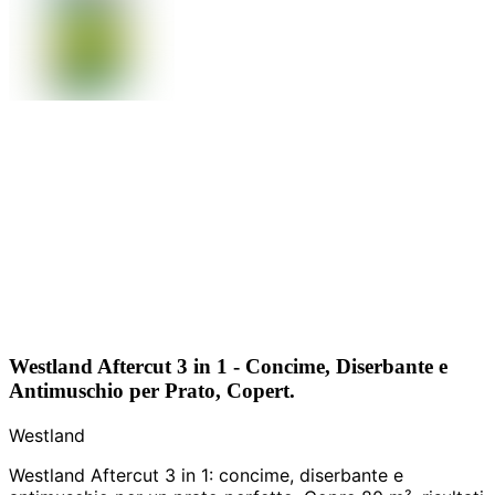
Westland Aftercut 3 in 1 - Concime, Diserbante e
Antimuschio per Prato, Copert.
Westland
Westland Aftercut 3 in 1: concime, diserbante e