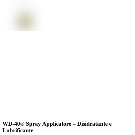
WD-40® Spray Applicatore – Disidratante e
Lubrificante