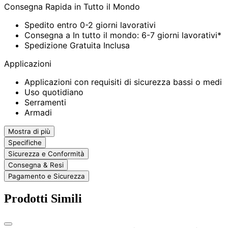
Consegna Rapida in Tutto il Mondo
Spedito entro 0-2 giorni lavorativi
Consegna a In tutto il mondo: 6-7 giorni lavorativi*
Spedizione Gratuita Inclusa
Applicazioni
Applicazioni con requisiti di sicurezza bassi o medi
Uso quotidiano
Serramenti
Armadi
Mostra di più
Specifiche
Sicurezza e Conformità
Consegna & Resi
Pagamento e Sicurezza
Prodotti Simili