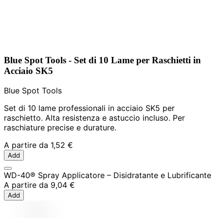
Blue Spot Tools - Set di 10 Lame per Raschietti in
Acciaio SK5
Blue Spot Tools
Set di 10 lame professionali in acciaio SK5 per
raschietto. Alta resistenza e astuccio incluso. Per
raschiature precise e durature.
A partire da
1,52 €
Add
WD-40® Spray Applicatore – Disidratante e Lubrificante
A partire da
9,04 €
Add