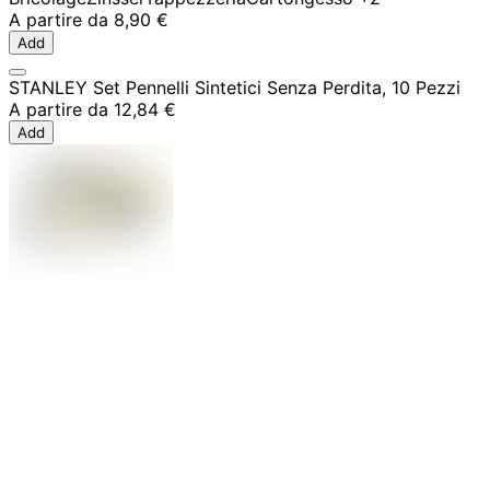
A partire da
8,90 €
Add
STANLEY Set Pennelli Sintetici Senza Perdita, 10 Pezzi
A partire da
12,84 €
Add