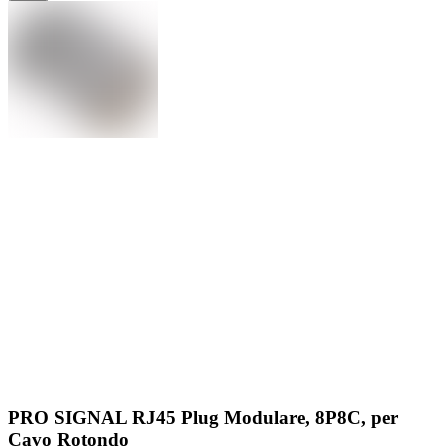
PRO SIGNAL RJ45 Plug Modulare, 8P8C, per
Cavo Rotondo