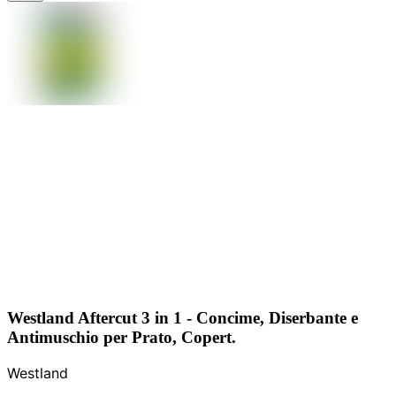
Westland Aftercut 3 in 1 - Concime, Diserbante e
Antimuschio per Prato, Copert.
Westland