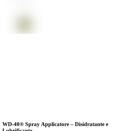
WD-40® Spray Applicatore – Disidratante e
Lubrificante