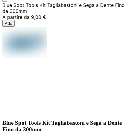
Blue Spot Tools Kit Tagliabastoni e Sega a Dente Fino
da 300mm
A partire da
9,00 €
Add
Blue Spot Tools Kit Tagliabastoni e Sega a Dente
Fino da 300mm