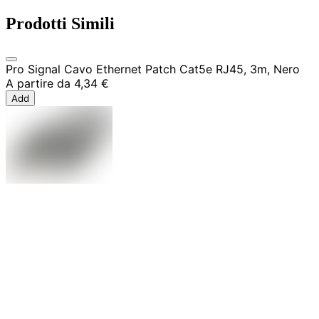
Prodotti Simili
Pro Signal Cavo Ethernet Patch Cat5e RJ45, 3m, Nero
A partire da
4,34 €
Add