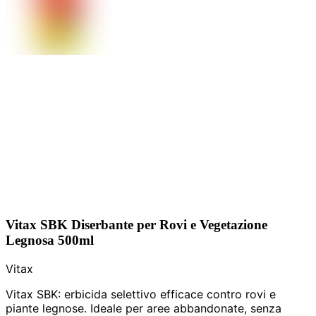
Vitax SBK Diserbante per Rovi e Vegetazione
Legnosa 500ml
Vitax
Vitax SBK: erbicida selettivo efficace contro rovi e
piante legnose. Ideale per aree abbandonate, senza