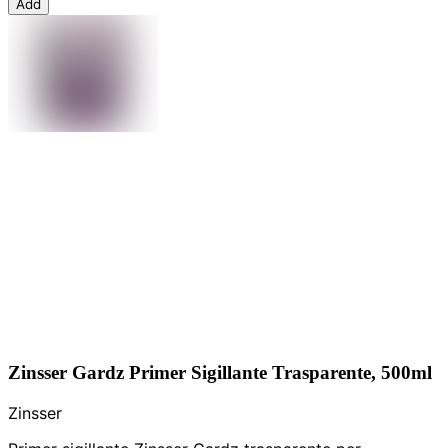
Add
Zinsser Gardz Primer Sigillante Trasparente, 500ml
Zinsser