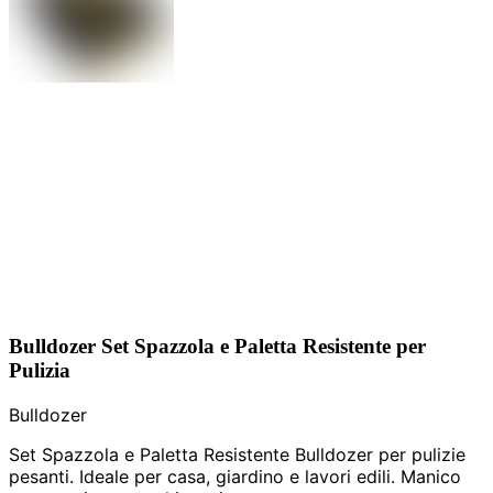
Bulldozer Set Spazzola e Paletta Resistente per
Pulizia
Bulldozer
Set Spazzola e Paletta Resistente Bulldozer per pulizie
pesanti. Ideale per casa, giardino e lavori edili. Manico