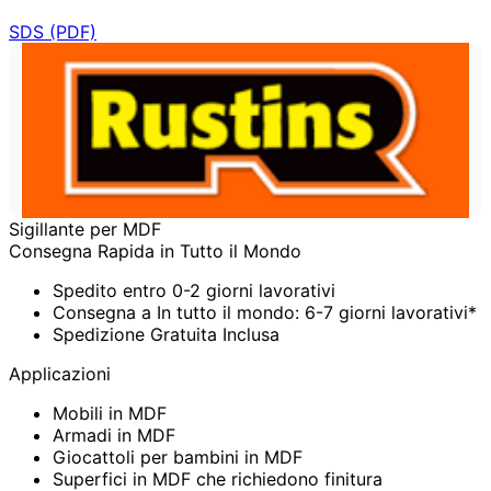
SDS (PDF)
Sigillante per MDF
Consegna Rapida in Tutto il Mondo
Spedito entro 0-2 giorni lavorativi
Consegna a In tutto il mondo: 6-7 giorni lavorativi*
Spedizione Gratuita Inclusa
Applicazioni
Mobili in MDF
Armadi in MDF
Giocattoli per bambini in MDF
Superfici in MDF che richiedono finitura