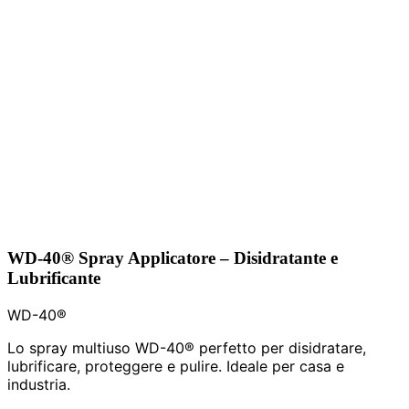
WD-40® Spray Applicatore – Disidratante e
Lubrificante
WD-40®
Lo spray multiuso WD-40® perfetto per disidratare,
lubrificare, proteggere e pulire. Ideale per casa e
industria.