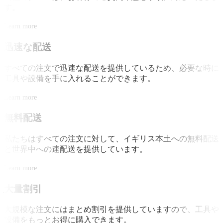
す。
Learn more
迅速な配送
すべての注文で迅速な配送を提供しているため、必要な時に
工具や設備を手に入れることができます。
Learn more
無料配送
私たちはすべての注文に対して、イギリス本土への無料配送
と世界中への速配送を提供しています。
Learn more
大量割引
大規模な注文にはまとめ割引を提供していますので、工具や
設備をもっとお得に購入できます。