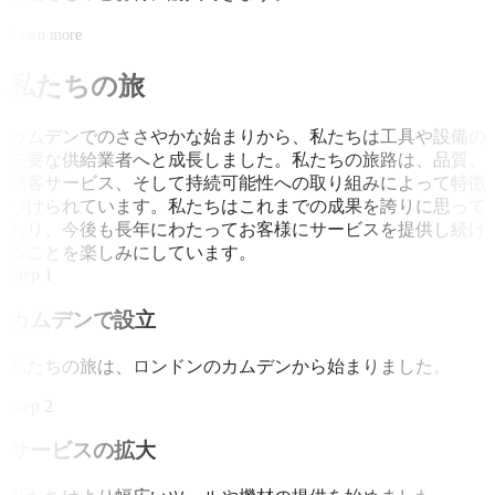
Learn more
私たちの旅
カムデンでのささやかな始まりから、私たちは工具や設備の
主要な供給業者へと成長しました。私たちの旅路は、品質、
顧客サービス、そして持続可能性への取り組みによって特徴
づけられています。私たちはこれまでの成果を誇りに思って
おり、今後も長年にわたってお客様にサービスを提供し続け
ることを楽しみにしています。
Step 1
カムデンで設立
私たちの旅は、ロンドンのカムデンから始まりました。
Step 2
サービスの拡大