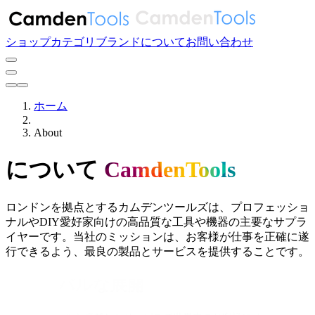
ショップ
カテゴリ
ブランド
について
お問い合わせ
ホーム
About
について
CamdenTools
ロンドンを拠点とするカムデンツールズは、プロフェッショ
ナルやDIY愛好家向けの高品質な工具や機器の主要なサプラ
イヤーです。当社のミッションは、お客様が仕事を正確に遂
行できるよう、最良の製品とサービスを提供することです。
グローバルな展開