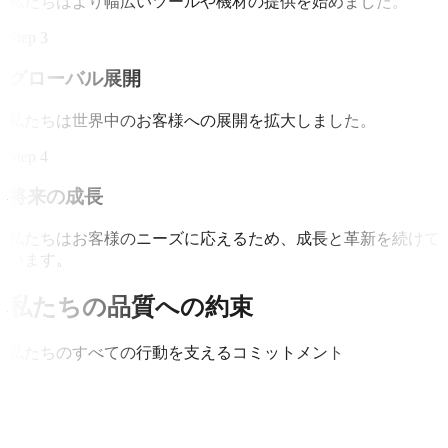
私たちはより幅広いツールや機材の提供を始めました。
Step 3
グローバル展開
私たちは世界中のお客様への展開を拡大しました。
Step 4
将来の成長
私たちはお客様のニーズに応えるため、成長と革新を続けて
います。
私たちの品質への約束
私たちのすべての行動を支えるコミットメント