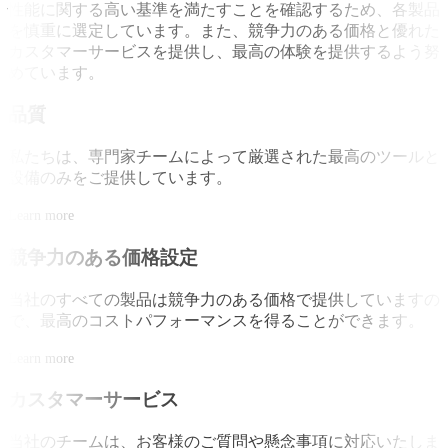
性能に関する高い基準を満たすことを確認するため、各製品
を慎重に選定しています。また、競争力のある価格と優れた
カスタマーサービスを提供し、最高の体験を提供するよう努
めています。
品質
私たちは、専門家チームによって厳選された最高のツールと
設備のみをご提供しています。
Learn more
競争力のある価格設定
当社のすべての製品は競争力のある価格で提供していますの
で、最高のコストパフォーマンスを得ることができます。
Learn more
カスタマーサービス
当社のチームは、お客様のご質問や懸念事項に対応いたしま