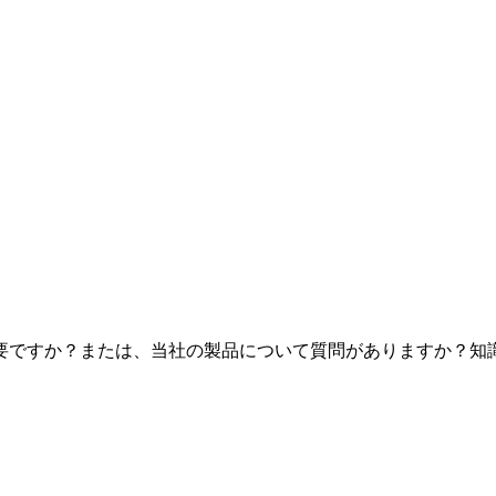
要ですか？または、当社の製品について質問がありますか？知