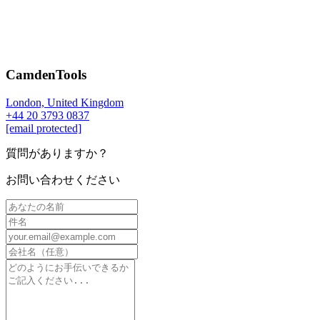
CamdenTools
London, United Kingdom
+44 20 3793 0837
[email protected]
質問がありますか？
お問い合わせください