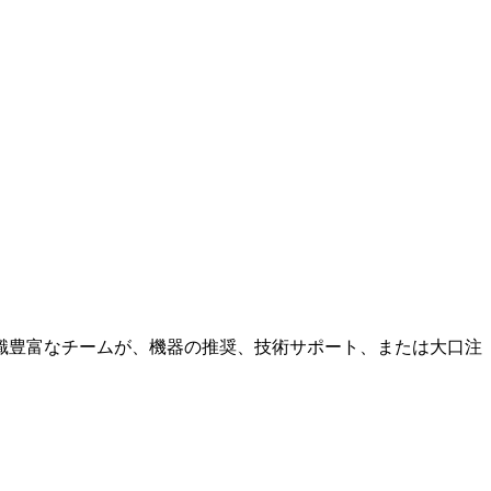
識豊富なチームが、機器の推奨、技術サポート、または大口注