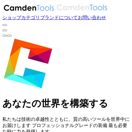
ショップ
カテゴリ
ブランド
について
お問い合わせ
あなたの世界を構築する
私たちは技術の卓越性とともに、質の高いツールを世界中に
お届けします
プロフェッショナルグレードの装備
最も必要
な時に力を発揮します。