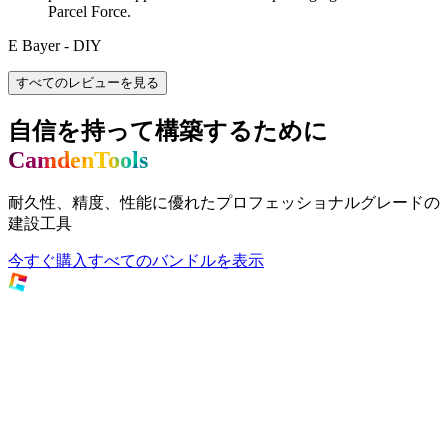
Parcel Force.
E Bayer - DIY
すべてのレビューを見る
自信を持って構築するために
CamdenTools
耐久性、精度、性能に優れたプロフェッショナルグレードの
建設工具
今すぐ購入
すべてのバンドルを表示