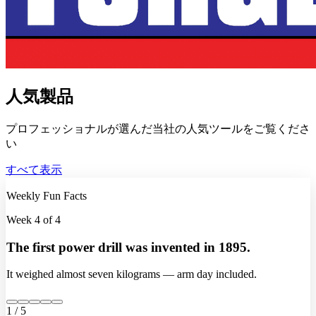
人気製品
プロフェッショナルが選んだ当社の人気ツールをご覧くださ
い
すべて表示
Weekly Fun Facts
Week 4 of 4
The first power drill was invented in 1895.
It weighed almost seven kilograms — arm day included.
1 / 5