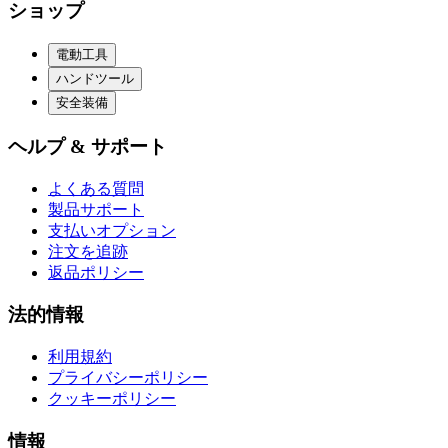
ショップ
電動工具
ハンドツール
安全装備
ヘルプ & サポート
よくある質問
製品サポート
支払いオプション
注文を追跡
返品ポリシー
法的情報
利用規約
プライバシーポリシー
クッキーポリシー
情報