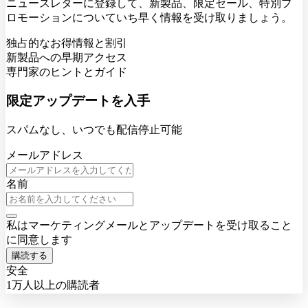
ニュースレターに登録して、新製品、限定セール、特別プ
ロモーションについていち早く情報を受け取りましょう。
独占的なお得情報と割引
新製品への早期アクセス
専門家のヒントとガイド
限定アップデートを入手
スパムなし、いつでも配信停止可能
メールアドレス
名前
私はマーケティングメールとアップデートを受け取ること
に同意します
購読する
安全
1万人以上の購読者