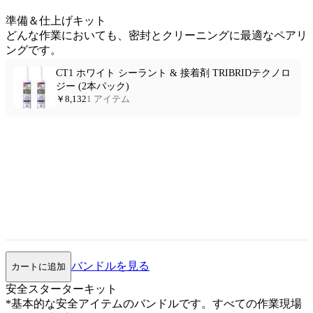
準備＆仕上げキット
どんな作業においても、密封とクリーニングに最適なペアリ
ングです。
CT1 ホワイト シーラント & 接着剤 TRIBRIDテクノロ
ジー (2本パック)
￥8,132
1 アイテム
バンドルを見る
カートに追加
安全スターターキット
*基本的な安全アイテムのバンドルです。すべての作業現場