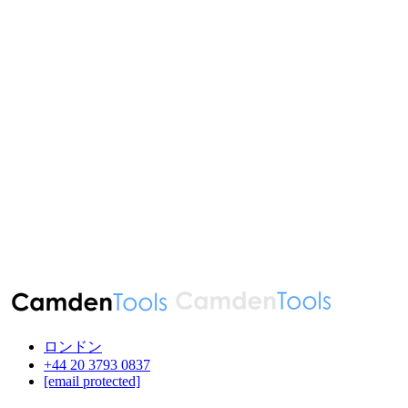
ロンドン
‪+44 20 3793 0837‬
[email protected]