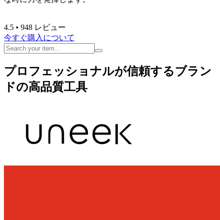
4.5
• 948 レビュー
今すぐ購入
について
プロフェッショナルが信頼するブラン
ドの高品質工具