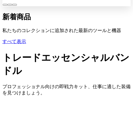
新着商品
私たちのコレクションに追加された最新のツールと機器
すべて表示
トレードエッセンシャルバン
ドル
プロフェッショナル向けの即戦力キット、仕事に適した装備
を見つけましょう。