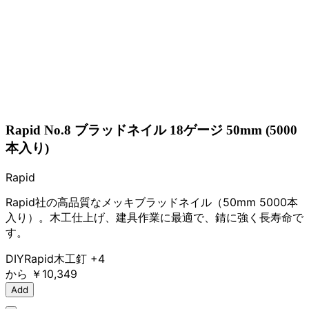
Rapid No.8 ブラッドネイル 18ゲージ 50mm (5000
本入り)
Rapid
Rapid社の高品質なメッキブラッドネイル（50mm 5000本
入り）。木工仕上げ、建具作業に最適で、錆に強く長寿命で
す。
DIY
Rapid
木工
釘
+4
から
￥10,349
Add