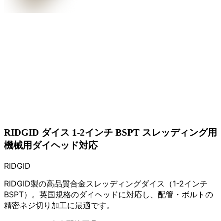
RIDGID ダイス 1-2インチ BSPT スレッディング用
機械用ダイヘッド対応
RIDGID
RIDGID製の高品質合金スレッディングダイス（1-2インチ
BSPT）。英国規格のダイヘッドに対応し、配管・ボルトの
精密ネジ切り加工に最適です。