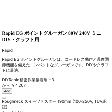
Rapid EG ポイントグルーガン 80W 240V ミニ
DIY・クラフト用
Rapid
Rapid EG ポイントグルーガンは、コードレス動作と温度調
節機能を備えたコンパクトなグルーガンです。DIYやクラフ
トに最適。
DIY
Rapid
精密作業
接着剤
+3
から
￥4,207
Add
Roughneck スイーツテスター 190mm (100-250V, TUV認
証)