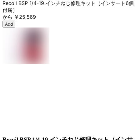
Recoil BSP 1/4-19 インチねじ修理キット（インサート6個
付属）
から
￥25,569
Add
Recoil BSP 1/4-19 インチねじ修理キット（インサ