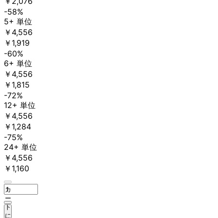
￥2,076
-58%
5+ 単位
￥4,556
￥1,919
-60%
6+ 単位
￥4,556
￥1,815
-72%
12+ 単位
￥4,556
￥1,284
-75%
24+ 単位
￥4,556
￥1,160
カ
ー
ト
に