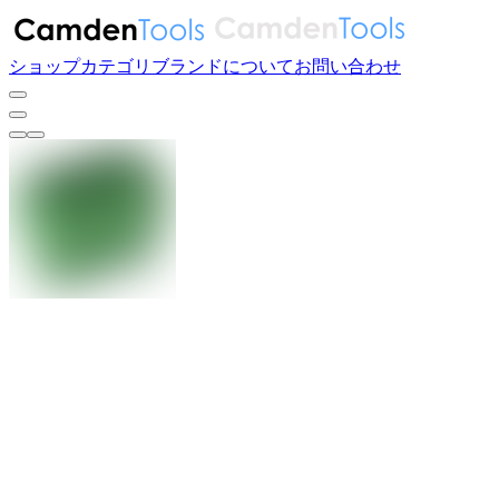
ショップ
カテゴリ
ブランド
について
お問い合わせ