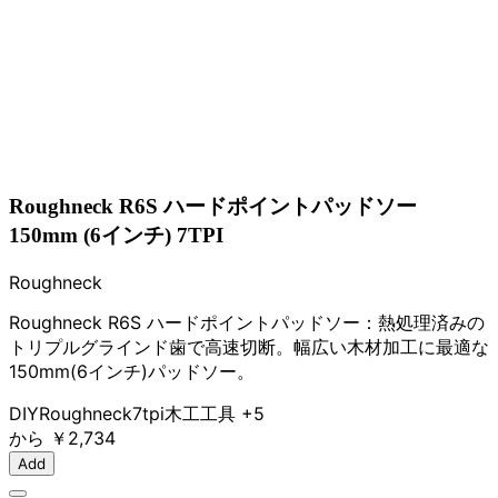
Roughneck R6S ハードポイントパッドソー
150mm (6インチ) 7TPI
Roughneck
Roughneck R6S ハードポイントパッドソー：熱処理済みの
トリプルグラインド歯で高速切断。幅広い木材加工に最適な
150mm(6インチ)パッドソー。
DIY
Roughneck
7tpi
木工工具
+5
から
￥2,734
Add