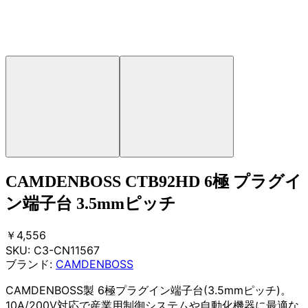
CAMDENBOSS CTB92HD 6極 プラグイ
ン端子台 3.5mmピッチ
￥4,556
SKU:
C3-CN11567
ブランド:
CAMDENBOSS
CAMDENBOSS製 6極プラグイン端子台(3.5mmピッチ)。
10A/200V対応で産業用制御システムや自動化機器に最適な