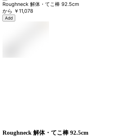
Roughneck 解体・てこ棒 92.5cm
から
￥11,078
Add
Roughneck 解体・てこ棒 92.5cm