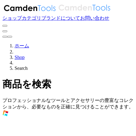
ショップ
カテゴリ
ブランド
について
お問い合わせ
ホーム
Shop
Search
商品を検索
プロフェッショナルなツールとアクセサリーの豊富なコレク
ションから、必要なものを正確に見つけることができます。