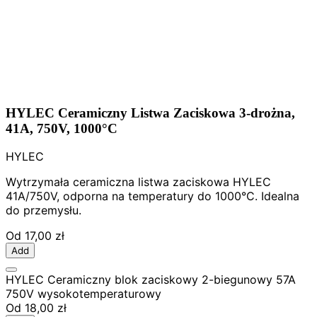
HYLEC Ceramiczny Listwa Zaciskowa 3-drożna,
41A, 750V, 1000°C
HYLEC
Wytrzymała ceramiczna listwa zaciskowa HYLEC
41A/750V, odporna na temperatury do 1000°C. Idealna
do przemysłu.
Od
17,00 zł
Add
HYLEC Ceramiczny blok zaciskowy 2-biegunowy 57A
750V wysokotemperaturowy
Od
18,00 zł