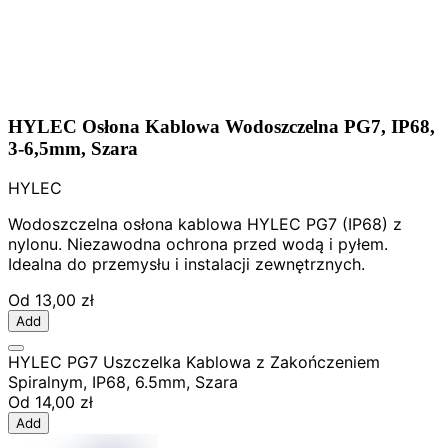
HYLEC Osłona Kablowa Wodoszczelna PG7, IP68,
3-6,5mm, Szara
HYLEC
Wodoszczelna osłona kablowa HYLEC PG7 (IP68) z
nylonu. Niezawodna ochrona przed wodą i pyłem.
Idealna do przemysłu i instalacji zewnętrznych.
Od
13,00 zł
Add
HYLEC PG7 Uszczelka Kablowa z Zakończeniem
Spiralnym, IP68, 6.5mm, Szara
Od
14,00 zł
Add