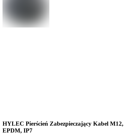
HYLEC Pierścień Zabezpieczający Kabel M12,
EPDM, IP7