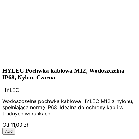
HYLEC Pochwka kablowa M12, Wodoszczelna
IP68, Nylon, Czarna
HYLEC
Wodoszczelna pochwka kablowa HYLEC M12 z nylonu,
spełniająca normę IP68. Idealna do ochrony kabli w
trudnych warunkach.
Od
11,00 zł
Add