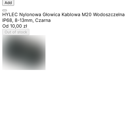
Add
HYLEC Nylonowa Głowica Kablowa M20 Wodoszczelna
IP68, 8-13mm, Czarna
Od
10,00 zł
Out of stock