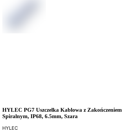
HYLEC PG7 Uszczelka Kablowa z Zakończeniem
Spiralnym, IP68, 6.5mm, Szara
HYLEC