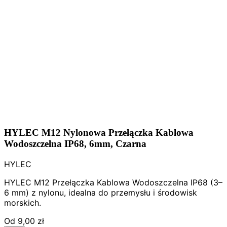
HYLEC M12 Nylonowa Przełączka Kablowa
Wodoszczelna IP68, 6mm, Czarna
HYLEC
HYLEC M12 Przełączka Kablowa Wodoszczelna IP68 (3–
6 mm) z nylonu, idealna do przemysłu i środowisk
morskich.
Od
9,00 zł