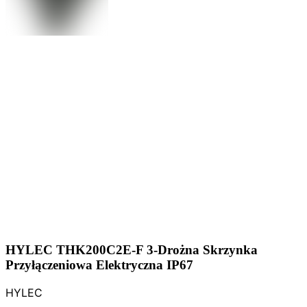
HYLEC THK200C2E-F 3-Drożna Skrzynka
Przyłączeniowa Elektryczna IP67
HYLEC