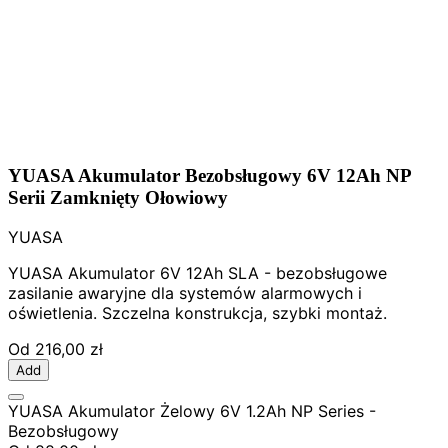
YUASA Akumulator Bezobsługowy 6V 12Ah NP
Serii Zamknięty Ołowiowy
YUASA
YUASA Akumulator 6V 12Ah SLA - bezobsługowe
zasilanie awaryjne dla systemów alarmowych i
oświetlenia. Szczelna konstrukcja, szybki montaż.
Od
216,00 zł
Add
YUASA Akumulator Żelowy 6V 1.2Ah NP Series -
Bezobsługowy