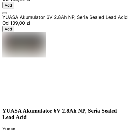
Add
YUASA Akumulator 6V 2.8Ah NP, Seria Sealed Lead Acid
Od
139,00 zł
Add
YUASA Akumulator 6V 2.8Ah NP, Seria Sealed
Lead Acid
Yuasa