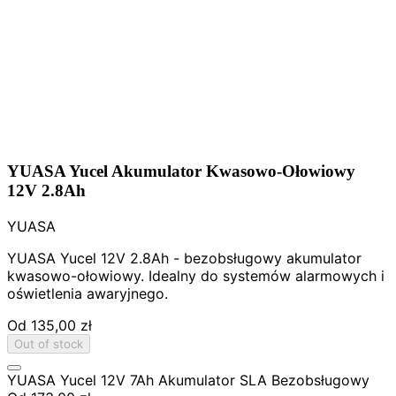
YUASA Yucel Akumulator Kwasowo-Ołowiowy
12V 2.8Ah
YUASA
YUASA Yucel 12V 2.8Ah - bezobsługowy akumulator
kwasowo-ołowiowy. Idealny do systemów alarmowych i
oświetlenia awaryjnego.
Od
135,00 zł
Out of stock
YUASA Yucel 12V 7Ah Akumulator SLA Bezobsługowy