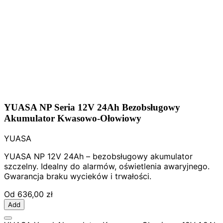
YUASA NP Seria 12V 24Ah Bezobsługowy
Akumulator Kwasowo-Ołowiowy
YUASA
YUASA NP 12V 24Ah – bezobsługowy akumulator
szczelny. Idealny do alarmów, oświetlenia awaryjnego.
Gwarancja braku wycieków i trwałości.
Od
636,00 zł
Add