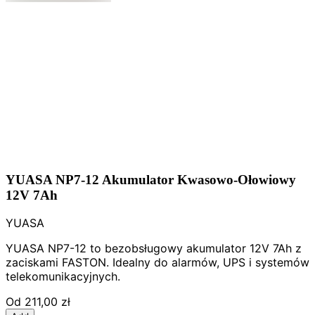
YUASA NP7-12 Akumulator Kwasowo-Ołowiowy
12V 7Ah
YUASA
YUASA NP7-12 to bezobsługowy akumulator 12V 7Ah z
zaciskami FASTON. Idealny do alarmów, UPS i systemów
telekomunikacyjnych.
Od
211,00 zł