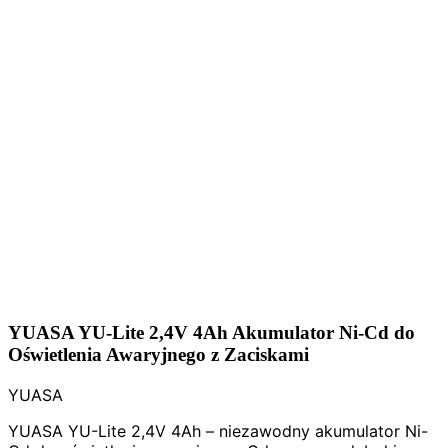
YUASA YU-Lite 2,4V 4Ah Akumulator Ni-Cd do
Oświetlenia Awaryjnego z Zaciskami
YUASA
YUASA YU-Lite 2,4V 4Ah – niezawodny akumulator Ni-