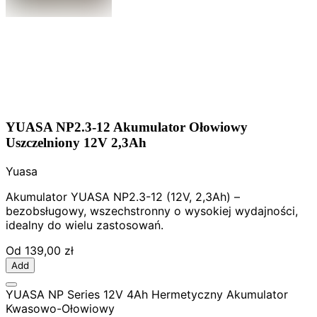
YUASA NP2.3-12 Akumulator Ołowiowy
Uszczelniony 12V 2,3Ah
Yuasa
Akumulator YUASA NP2.3-12 (12V, 2,3Ah) –
bezobsługowy, wszechstronny o wysokiej wydajności,
idealny do wielu zastosowań.
Od
139,00 zł
Add
YUASA NP Series 12V 4Ah Hermetyczny Akumulator
Kwasowo-Ołowiowy