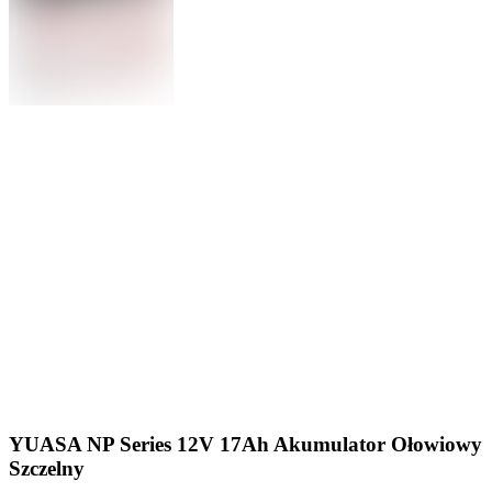
YUASA NP Series 12V 17Ah Akumulator Ołowiowy
Szczelny